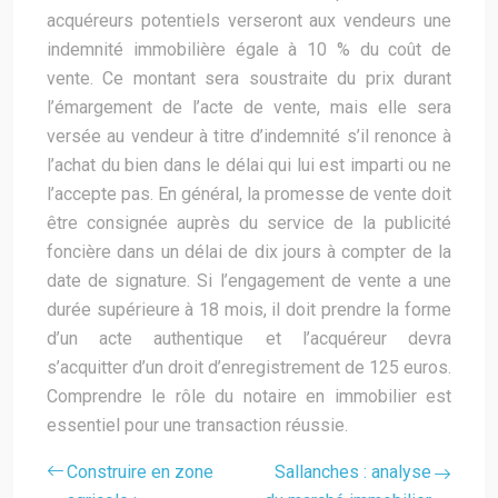
acquéreurs potentiels verseront aux vendeurs une
indemnité immobilière égale à 10 % du coût de
vente. Ce montant sera soustraite du prix durant
l’émargement de l’acte de vente, mais elle sera
versée au vendeur à titre d’indemnité s’il renonce à
l’achat du bien dans le délai qui lui est imparti ou ne
l’accepte pas. En général, la promesse de vente doit
être consignée auprès du service de la publicité
foncière dans un délai de dix jours à compter de la
date de signature. Si l’engagement de vente a une
durée supérieure à 18 mois, il doit prendre la forme
d’un acte authentique et l’acquéreur devra
s’acquitter d’un droit d’enregistrement de 125 euros.
Comprendre le rôle du notaire en immobilier est
essentiel pour une transaction réussie.
Construire en zone
Sallanches : analyse