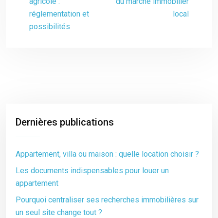
agricole :
du marché immobilier
réglementation et
local
possibilités
Dernières publications
Appartement, villa ou maison : quelle location choisir ?
Les documents indispensables pour louer un
appartement
Pourquoi centraliser ses recherches immobilières sur
un seul site change tout ?