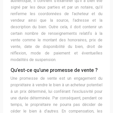
authentique, il convient d’examiner qu’il a bien été
signé par les deux parties et par un notaire, qu’il
renferme les coordonnées de l’acheteur et du
vendeur ainsi que la source, l’adresse et la
description du bien. Outre cela, il doit contenir un
certain nombre de renseignements relatifs à la
vente comme le montant des honoraires, prix de
vente, date de disponibilité du bien, droit de
réflexion, mode de paiement et éventuelles
modalités de suspension.
Qu’est-ce qu’une promesse de vente ?
Une promesse de vente est un engagement du
propriétaire à vendre le bien à un acheteur potentiel
à un prix déterminé, lui conférant l’exclusivité pour
une durée déterminée. Par conséquent, pendant ce
temps, le propriétaire ne pourra pas décider de
céder le bien à d’autres. En compensation, les