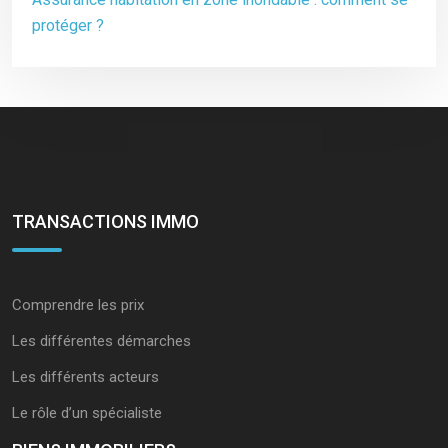
protéger ?
TRANSACTIONS IMMO
Comprendre les prix
Les différentes démarches
Les différents acteurs
Le rôle d’un spécialiste