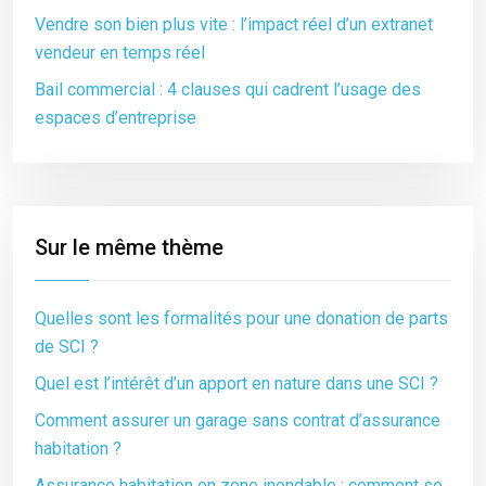
Vendre son bien plus vite : l’impact réel d’un extranet
vendeur en temps réel
Bail commercial : 4 clauses qui cadrent l’usage des
espaces d’entreprise
Sur le même thème
Quelles sont les formalités pour une donation de parts
de SCI ?
Quel est l’intérêt d’un apport en nature dans une SCI ?
Comment assurer un garage sans contrat d’assurance
habitation ?
Assurance habitation en zone inondable : comment se