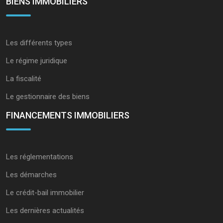
BIENS IMMOBILIERS
Les différents types
Le régime juridique
La fiscalité
Le gestionnaire des biens
FINANCEMENTS IMMOBILIERS
Les réglementations
Les démarches
Le crédit-bail immobilier
Les dernières actualités