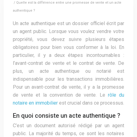
/ Quelle est la différence entre une promesse de vente et un acte
authentique ?
Un acte authentique est un dossier officiel écrit par
un agent public. Lorsque vous voulez vendre votre
propriété, vous devez suivre plusieurs étapes
obligatoires pour bien vous conformer à la loi. En
particulier, il y a deux étapes incontournables :
l’avant-contrat de vente et le contrat de vente. De
plus, un acte authentique ou notarié est
indispensable pour les transactions immobilières.
Pour un avant-contrat de vente, il y a la promesse
de vente et la convention de vente. Le
rôle du
notaire en immobilier
est crucial dans ce processus.
En quoi consiste un acte authentique ?
C’est un document autorisé rédigé par un agent
public. La majorité du temps, ce sont les notaires