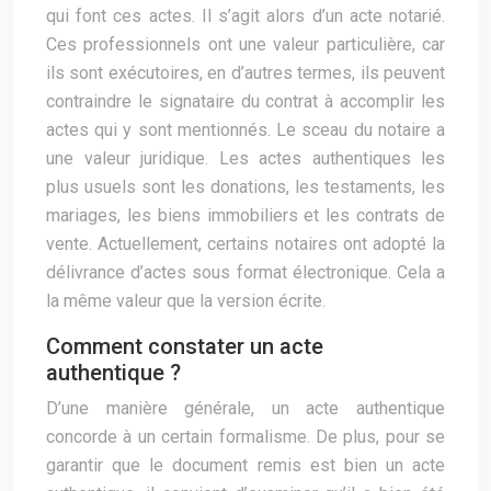
qui font ces actes. Il s’agit alors d’un acte notarié.
Ces professionnels ont une valeur particulière, car
ils sont exécutoires, en d’autres termes, ils peuvent
contraindre le signataire du contrat à accomplir les
actes qui y sont mentionnés. Le sceau du notaire a
une valeur juridique. Les actes authentiques les
plus usuels sont les donations, les testaments, les
mariages, les biens immobiliers et les contrats de
vente. Actuellement, certains notaires ont adopté la
délivrance d’actes sous format électronique. Cela a
la même valeur que la version écrite.
Comment constater un acte
authentique ?
D’une manière générale, un acte authentique
concorde à un certain formalisme. De plus, pour se
garantir que le document remis est bien un acte