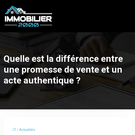
Quelle est la différence entre
une promesse de vente et un
acte authentique ?
/
Actualités