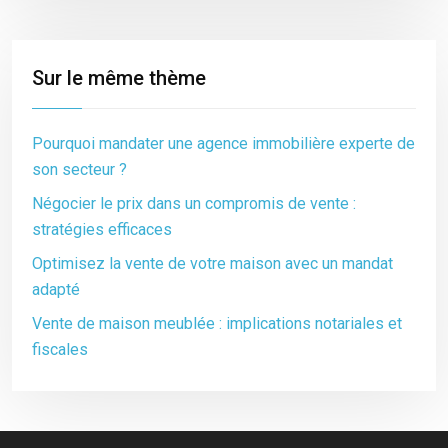
Sur le même thème
Pourquoi mandater une agence immobilière experte de
son secteur ?
Négocier le prix dans un compromis de vente :
stratégies efficaces
Optimisez la vente de votre maison avec un mandat
adapté
Vente de maison meublée : implications notariales et
fiscales