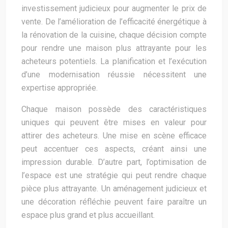
investissement judicieux pour augmenter le prix de
vente. De l’amélioration de l’efficacité énergétique à
la rénovation de la cuisine, chaque décision compte
pour rendre une maison plus attrayante pour les
acheteurs potentiels. La planification et l’exécution
d’une modernisation réussie nécessitent une
expertise appropriée.
Chaque maison possède des caractéristiques
uniques qui peuvent être mises en valeur pour
attirer des acheteurs. Une mise en scène efficace
peut accentuer ces aspects, créant ainsi une
impression durable. D’autre part, l’optimisation de
l’espace est une stratégie qui peut rendre chaque
pièce plus attrayante. Un aménagement judicieux et
une décoration réfléchie peuvent faire paraître un
espace plus grand et plus accueillant.