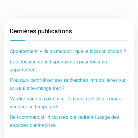
Dernières publications
Appartement, villa ou maison : quelle location choisir ?
Les documents indispensables pour louer un
appartement
Pourquoi centraliser ses recherches immobilières sur
un seul site change tout ?
Vendre son bien plus vite : l’impact réel d’un extranet
vendeur en temps réel
Bail commercial : 4 clauses qui cadrent l’usage des
espaces d’entreprise