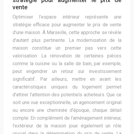
stratégie pour augmenter le prix de
vente
Optimiser l’espace intérieur représente une
stratégie efficace pour augmenter le prix de vente
d’une maison. À Marseille, cette approche se révèle
d’autant plus pertinente. La modernisation de la
maison constitue un premier pas vers cette
valorisation. La rénovation de certaines pièces
comme la cuisine ou la salle de bain, par exemple,
peut engendrer un retour sur investissement
significatif. Par ailleurs, mettre en avant les
caractéristiques uniques du logement permet
d’attirer l’attention des potentiels acheteurs. Que ce
soit une vue exceptionnelle, un agencement original
ou encore une cheminée d’époque, chaque détail
compte. En complément de l’aménagement intérieur,
l’extérieur de la maison joue également un rôle
crucial dans la détermination du prix de vente. La