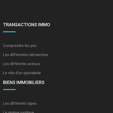
TRANSACTIONS IMMO
Comprendre les prix
Les différentes démarches
Les différents acteurs
Le rôle d’un spécialiste
BIENS IMMOBILIERS
Les différents types
Le régime juridique