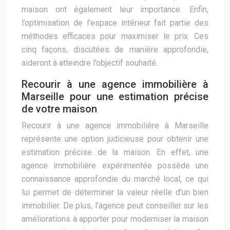
maison ont également leur importance. Enfin,
l’optimisation de l’espace intérieur fait partie des
méthodes efficaces pour maximiser le prix. Ces
cinq façons, discutées de manière approfondie,
aideront à atteindre l’objectif souhaité.
Recourir à une agence immobilière à
Marseille pour une estimation précise
de votre maison
Recourir à une agence immobilière à Marseille
représente une option judicieuse pour obtenir une
estimation précise de la maison. En effet, une
agence immobilière expérimentée possède une
connaissance approfondie du marché local, ce qui
lui permet de déterminer la valeur réelle d’un bien
immobilier. De plus, l’agence peut conseiller sur les
améliorations à apporter pour moderniser la maison