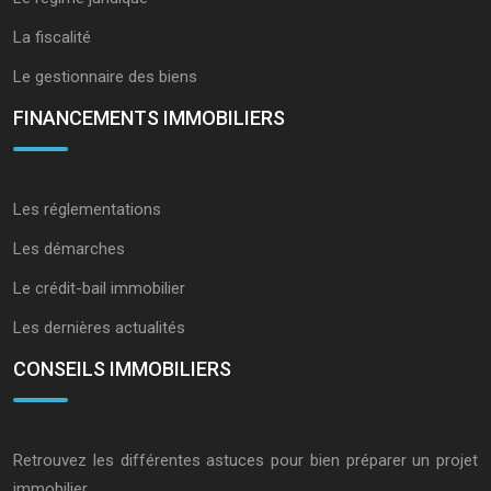
La fiscalité
Le gestionnaire des biens
FINANCEMENTS IMMOBILIERS
Les réglementations
Les démarches
Le crédit-bail immobilier
Les dernières actualités
CONSEILS IMMOBILIERS
Retrouvez les différentes astuces pour bien préparer un projet
immobilier.