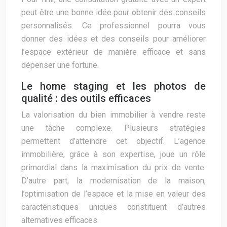
peut être une bonne idée pour obtenir des conseils
personnalisés. Ce professionnel pourra vous
donner des idées et des conseils pour améliorer
l’espace extérieur de manière efficace et sans
dépenser une fortune.
Le home staging et les photos de
qualité : des outils efficaces
La valorisation du bien immobilier à vendre reste
une tâche complexe. Plusieurs stratégies
permettent d’atteindre cet objectif. L’agence
immobilière, grâce à son expertise, joue un rôle
primordial dans la maximisation du prix de vente.
D’autre part, la modernisation de la maison,
l’optimisation de l’espace et la mise en valeur des
caractéristiques uniques constituent d’autres
alternatives efficaces.