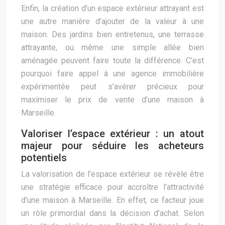
Enfin, la création d’un espace extérieur attrayant est
une autre manière d’ajouter de la valeur à une
maison. Des jardins bien entretenus, une terrasse
attrayante, ou même une simple allée bien
aménagée peuvent faire toute la différence. C’est
pourquoi faire appel à une agence immobilière
expérimentée peut s’avérer précieux pour
maximiser le prix de vente d’une maison à
Marseille.
Valoriser l’espace extérieur : un atout
majeur pour séduire les acheteurs
potentiels
La valorisation de l’espace extérieur se révèle être
une stratégie efficace pour accroître l’attractivité
d’une maison à Marseille. En effet, ce facteur joue
un rôle primordial dans la décision d’achat. Selon