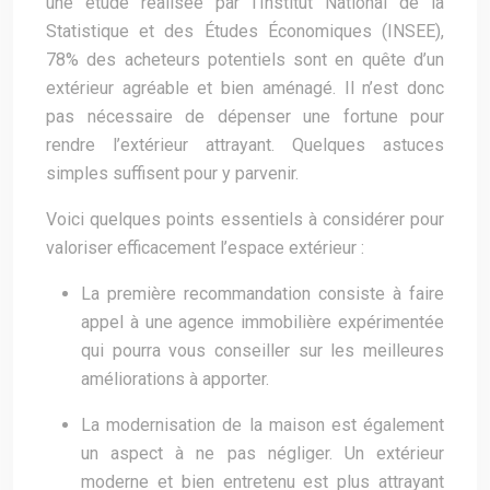
une étude réalisée par l’Institut National de la
Statistique et des Études Économiques (INSEE),
78% des acheteurs potentiels sont en quête d’un
extérieur agréable et bien aménagé. Il n’est donc
pas nécessaire de dépenser une fortune pour
rendre l’extérieur attrayant. Quelques astuces
simples suffisent pour y parvenir.
Voici quelques points essentiels à considérer pour
valoriser efficacement l’espace extérieur :
La première recommandation consiste à faire
appel à une agence immobilière expérimentée
qui pourra vous conseiller sur les meilleures
améliorations à apporter.
La modernisation de la maison est également
un aspect à ne pas négliger. Un extérieur
moderne et bien entretenu est plus attrayant