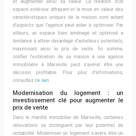
et augmenter ainsi sa valeur. La création d’un
espace extérieur attrayant et la mise en valeur des
caractéristiques uniques de la maison sont autant
d’aspects que l’agence peut aider à optimiser. Par
ailleurs, un espace bien aménagé et optimisé a
tendance à attirer davantage d’acheteurs potentiels,
maximisant ainsi le prix de vente. En somme,
confier l’estimation de sa maison à une agence
immobilière à Marseille peut s’avérer être une
décision profitable. Pour plus d’informations,
consultez
ce lien
.
Modernisation du logement : un
investissement clé pour augmenter le
prix de vente
Dans le marché immobilier de Marseille, certaines
rénovations se distinguent par leur potentiel de
rentabilité. Moderniser un logement s’avère être un