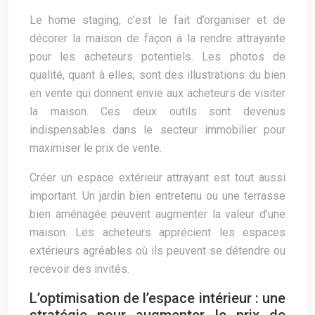
Le home staging, c’est le fait d’organiser et de
décorer la maison de façon à la rendre attrayante
pour les acheteurs potentiels. Les photos de
qualité, quant à elles, sont des illustrations du bien
en vente qui donnent envie aux acheteurs de visiter
la maison. Ces deux outils sont devenus
indispensables dans le secteur immobilier pour
maximiser le prix de vente.
Créer un espace extérieur attrayant est tout aussi
important. Un jardin bien entretenu ou une terrasse
bien aménagée peuvent augmenter la valeur d’une
maison. Les acheteurs apprécient les espaces
extérieurs agréables où ils peuvent se détendre ou
recevoir des invités.
L’optimisation de l’espace intérieur : une