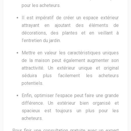
pour les acheteurs.
Il est impératif de créer un espace extérieur
attrayant en ajoutant des éléments de
décorations, des plantes et en veillant à
l’entretien du jardin.
Mettre en valeur les caractéristiques uniques
de la maison peut également augmenter son
attractivité. Un extérieur unique et original
séduira plus facilement les acheteurs
potentiels.
Enfin, optimiser l’espace peut faire une grande
différence. Un extérieur bien organisé et
spacieux est toujours un plus pour les
acheteurs.
Pour finir, une consultation gratuite avec un expert