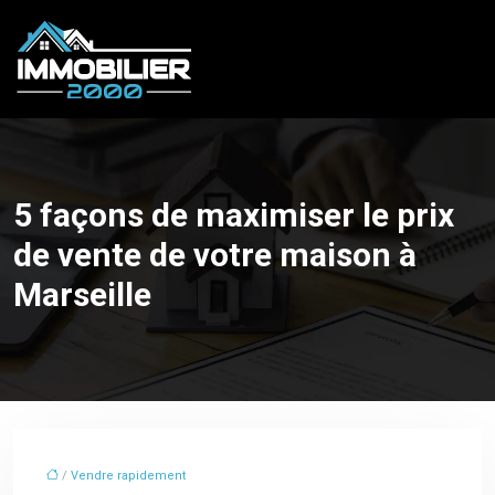
5 façons de maximiser le prix
de vente de votre maison à
Marseille
/
Vendre rapidement