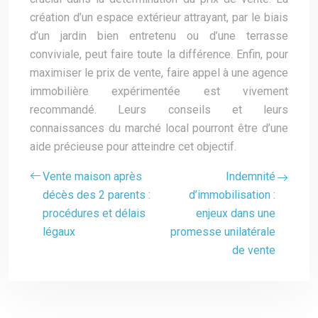
création d’un espace extérieur attrayant, par le biais
d’un jardin bien entretenu ou d’une terrasse
conviviale, peut faire toute la différence. Enfin, pour
maximiser le prix de vente, faire appel à une agence
immobilière expérimentée est vivement
recommandé. Leurs conseils et leurs
connaissances du marché local pourront être d’une
aide précieuse pour atteindre cet objectif.
Vente maison après
Indemnité
décès des 2 parents :
d’immobilisation :
procédures et délais
enjeux dans une
légaux
promesse unilatérale
de vente