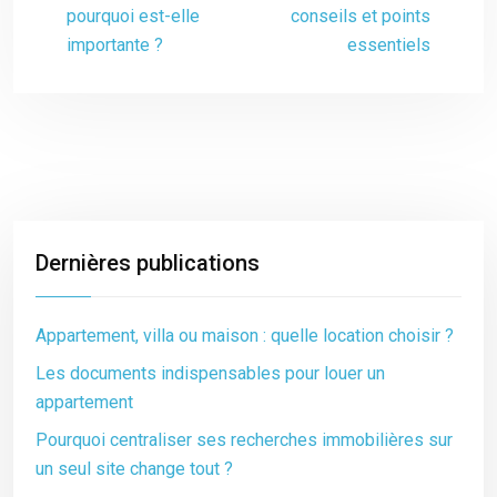
pourquoi est-elle
conseils et points
importante ?
essentiels
Dernières publications
Appartement, villa ou maison : quelle location choisir ?
Les documents indispensables pour louer un
appartement
Pourquoi centraliser ses recherches immobilières sur
un seul site change tout ?