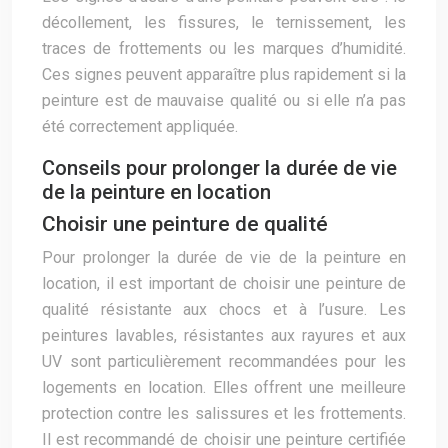
décollement, les fissures, le ternissement, les
traces de frottements ou les marques d’humidité.
Ces signes peuvent apparaître plus rapidement si la
peinture est de mauvaise qualité ou si elle n’a pas
été correctement appliquée.
Conseils pour prolonger la durée de vie
de la peinture en location
Choisir une peinture de qualité
Pour prolonger la durée de vie de la peinture en
location, il est important de choisir une peinture de
qualité résistante aux chocs et à l’usure. Les
peintures lavables, résistantes aux rayures et aux
UV sont particulièrement recommandées pour les
logements en location. Elles offrent une meilleure
protection contre les salissures et les frottements.
Il est recommandé de choisir une peinture certifiée