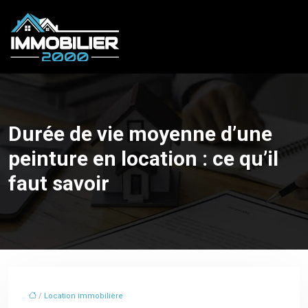
Durée de vie moyenne d’une
peinture en location : ce qu’il
faut savoir
/
Location immobilière