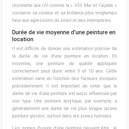
résistante aux UV comme la « V33 Mur et Façade »
conserve sa couleur et sa brillance plus longtemps
face aux agressions du soleil et des intempéries.
Durée de vie moyenne d’une peinture en
location
Il est difficile de donner une estimation précise de
la durée de vie d’une peinture en location. En
moyenne, une peinture de qualité appliquée
correctement peut durer entre 5 et 10 ans. Cette
estimation varie en fonction des facteurs évoqués
précédemment. Il est important de noter que la
durée de vie d’une peinture est aussi influencée par
son type. Une peinture acrylique, par exemple, a
généralement une durée de vie plus longue qu’une
peinture glycéro, surtout dans les zones humides.
Les signes d’usure d’une peinture peuvent être : le