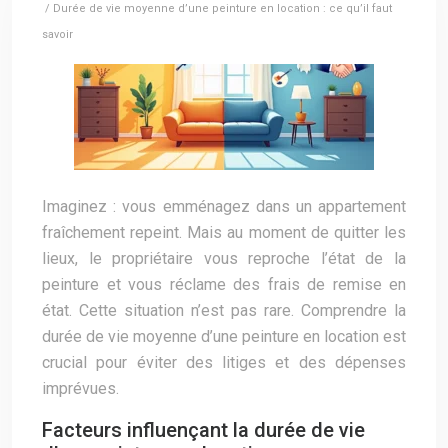
/ Durée de vie moyenne d’une peinture en location : ce qu’il faut
savoir
Imaginez : vous emménagez dans un appartement
fraîchement repeint. Mais au moment de quitter les
lieux, le propriétaire vous reproche l’état de la
peinture et vous réclame des frais de remise en
état. Cette situation n’est pas rare. Comprendre la
durée de vie moyenne d’une peinture en location est
crucial pour éviter des litiges et des dépenses
imprévues.
Facteurs influençant la durée de vie