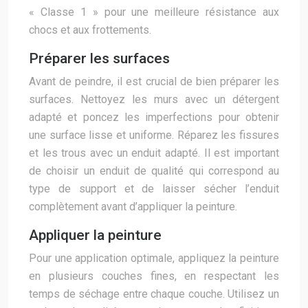
« Classe 1 » pour une meilleure résistance aux
chocs et aux frottements.
Préparer les surfaces
Avant de peindre, il est crucial de bien préparer les
surfaces. Nettoyez les murs avec un détergent
adapté et poncez les imperfections pour obtenir
une surface lisse et uniforme. Réparez les fissures
et les trous avec un enduit adapté. Il est important
de choisir un enduit de qualité qui correspond au
type de support et de laisser sécher l’enduit
complètement avant d’appliquer la peinture.
Appliquer la peinture
Pour une application optimale, appliquez la peinture
en plusieurs couches fines, en respectant les
temps de séchage entre chaque couche. Utilisez un