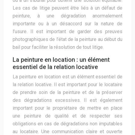
ou à un tribunal pour obtenir une solution équitable.
Les cas de litige peuvent être liés à un défaut de
peinture, à une dégradation anormalement
importante ou à un désaccord sur la nature de
l’usure. Il est important de garder des preuves
photographiques de l’état de la peinture au début du
bail pour faciliter la résolution de tout litige.
La peinture en location : un élément
essentiel de la relation locative
La peinture en location est un élément essentiel de
la relation locative. Il est important pour le locataire
de prendre soin de la peinture et de la préserver
des dégradations excessives. Il est également
important pour le propriétaire de mettre en place
une peinture de qualité et de respecter ses
obligations en cas de dégradations non imputables
au locataire. Une communication claire et ouverte