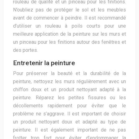
rouleau de qualité et un pinceau pour les finitions.
N’oubliez pas de protéger le sol et les meubles
avant de commencer à peindre. Il est recommandé
d’utiliser un rouleau à poils courts pour une
meilleure application de la peinture sur les murs et
un pinceau pour les finitions autour des fenêtres et
des portes.
Entretenir la peinture
Pour préserver la beauté et la durabilité de la
peinture, nettoyez les murs régulièrement avec un
chiffon doux et un produit nettoyant adapté à la
peinture. Réparez les petites fissures ou les
décollements rapidement pour éviter que le
problème ne s’aggrave. Il est important de choisir
un produit nettoyant doux et adapté au type de
peinture. Il est également important de ne pas
frotter trop fort pour éviter d’endommager la