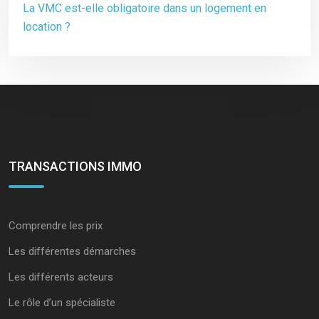
La VMC est-elle obligatoire dans un logement en
location ?
TRANSACTIONS IMMO
Comprendre les prix
Les différentes démarches
Les différents acteurs
Le rôle d’un spécialiste