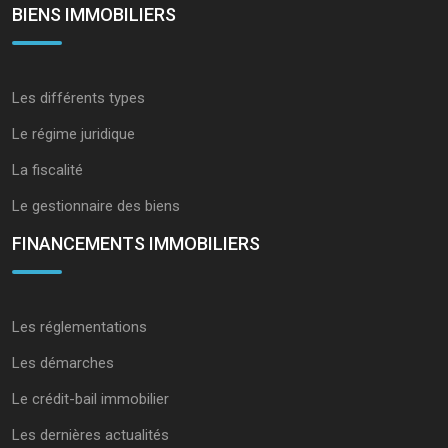
BIENS IMMOBILIERS
Les différents types
Le régime juridique
La fiscalité
Le gestionnaire des biens
FINANCEMENTS IMMOBILIERS
Les réglementations
Les démarches
Le crédit-bail immobilier
Les dernières actualités