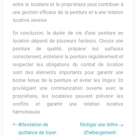
entre le locataire et le propriétaire peut contribuer à
une gestion efficace de la peinture et à une relation
locative sereine.
En conclusion, la durée de vie d’une peinture en
location dépend de plusieurs facteurs. Choisir une
peinture de qualité, préparer les surfaces
correctement, entretenir la peinture régulièrement et
respecter les obligations du contrat de location
sont des éléments importants pour garantir une
bonne tenue de la peinture et éviter les litiges. En
privilégiant une communication ouverte avec le
propriétaire, les locataires peuvent prévenir les
conflits et garantir une relation locative
harmonieuse.
Attestation de
Rédiger une lettre
quittance de loyer :
d’hébergement :