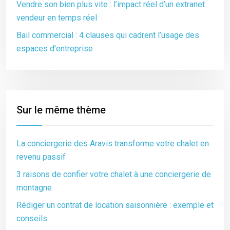
Vendre son bien plus vite : l’impact réel d’un extranet
vendeur en temps réel
Bail commercial : 4 clauses qui cadrent l’usage des
espaces d’entreprise
Sur le même thème
La conciergerie des Aravis transforme votre chalet en
revenu passif
3 raisons de confier votre chalet à une conciergerie de
montagne
Rédiger un contrat de location saisonnière : exemple et
conseils