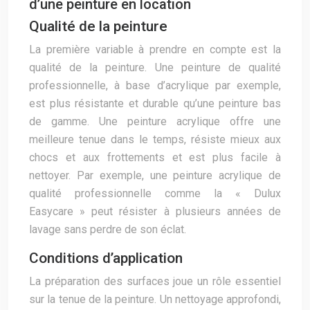
d’une peinture en location
Qualité de la peinture
La première variable à prendre en compte est la
qualité de la peinture. Une peinture de qualité
professionnelle, à base d’acrylique par exemple,
est plus résistante et durable qu’une peinture bas
de gamme. Une peinture acrylique offre une
meilleure tenue dans le temps, résiste mieux aux
chocs et aux frottements et est plus facile à
nettoyer. Par exemple, une peinture acrylique de
qualité professionnelle comme la « Dulux
Easycare » peut résister à plusieurs années de
lavage sans perdre de son éclat.
Conditions d’application
La préparation des surfaces joue un rôle essentiel
sur la tenue de la peinture. Un nettoyage approfondi,