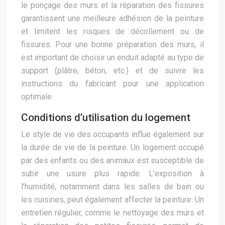
le ponçage des murs et la réparation des fissures
garantissent une meilleure adhésion de la peinture
et limitent les risques de décollement ou de
fissures. Pour une bonne préparation des murs, il
est important de choisir un enduit adapté au type de
support (plâtre, béton, etc.) et de suivre les
instructions du fabricant pour une application
optimale.
Conditions d’utilisation du logement
Le style de vie des occupants influe également sur
la durée de vie de la peinture. Un logement occupé
par des enfants ou des animaux est susceptible de
subir une usure plus rapide. L’exposition à
l’humidité, notamment dans les salles de bain ou
les cuisines, peut également affecter la peinture. Un
entretien régulier, comme le nettoyage des murs et