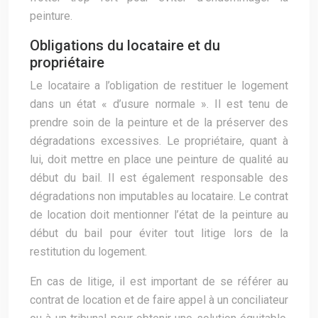
peinture.
Obligations du locataire et du
propriétaire
Le locataire a l’obligation de restituer le logement
dans un état « d’usure normale ». Il est tenu de
prendre soin de la peinture et de la préserver des
dégradations excessives. Le propriétaire, quant à
lui, doit mettre en place une peinture de qualité au
début du bail. Il est également responsable des
dégradations non imputables au locataire. Le contrat
de location doit mentionner l’état de la peinture au
début du bail pour éviter tout litige lors de la
restitution du logement.
En cas de litige, il est important de se référer au
contrat de location et de faire appel à un conciliateur