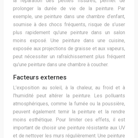
la réparation des petites fissures, permet de
prolonger la durée de vie de la peinture. Par
exemple, une peinture dans une chambre d’enfant,
soumise à des chocs fréquents, risque de s’user
plus rapidement qu’une peinture dans un salon
moins exposé. Une peinture dans une cuisine,
exposée aux projections de graisse et aux vapeurs,
peut nécessiter un rafraîchissement plus fréquent
qu’une peinture dans une chambre à coucher.
Facteurs externes
L’exposition au soleil, à la chaleur, au froid et à
l’humidité peut altérer la peinture. Les polluants
atmosphériques, comme la fumée ou la poussière,
peuvent également ternir la peinture et la rendre
moins esthétique. Pour limiter ces effets, il est
important de choisir une peinture résistante aux UV
et de nettoyer les murs régulièrement. Une peinture