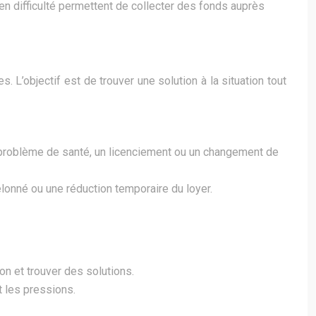
en difficulté permettent de collecter des fonds auprès
 L’objectif est de trouver une solution à la situation tout
roblème de santé, un licenciement ou un changement de
onné ou une réduction temporaire du loyer.
n et trouver des solutions.
 les pressions.