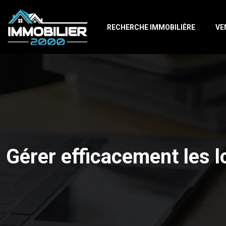
RECHERCHE IMMOBILIÈRE
VE
Gérer efficacement les l