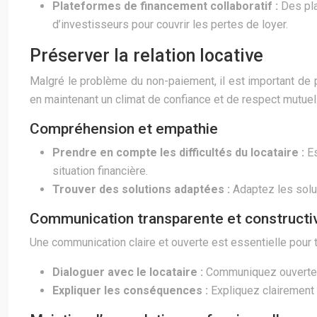
Plateformes de financement collaboratif :
Des pla
d’investisseurs pour couvrir les pertes de loyer.
Préserver la relation locative
Malgré le problème du non-paiement, il est important de pr
en maintenant un climat de confiance et de respect mutuel
Compréhension et empathie
Prendre en compte les difficultés du locataire :
E
situation financière.
Trouver des solutions adaptées :
Adaptez les solu
Communication transparente et constructi
Une communication claire et ouverte est essentielle pour t
Dialoguer avec le locataire :
Communiquez ouvertemen
Expliquer les conséquences :
Expliquez clairement