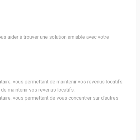
us aider à trouver une solution amiable avec votre
aire, vous permettant de maintenir vos revenus locatifs.
de maintenir vos revenus locatifs.
taire, vous permettant de vous concentrer sur d’autres