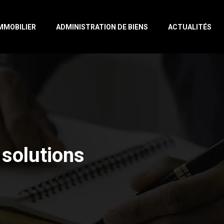
IMMOBILIER
ADMINISTRATION DE BIENS
ACTUALITÉS
 solutions