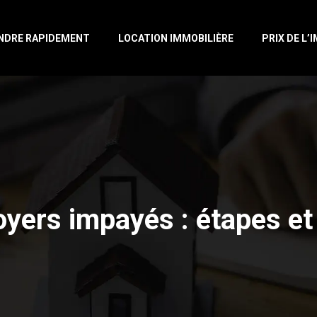
NDRE RAPIDEMENT
LOCATION IMMOBILIÈRE
PRIX DE L’
oyers impayés : étapes et