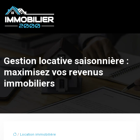
Gestion locative saisonnière :
maximisez vos revenus
immobiliers
/
Location immobilière