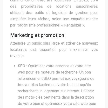
communication avec les locataires. En 2023, 75%
des propriétaires de locations saisonnières
utilisent des outils et logiciels de gestion pour
simplifier leurs tâches, selon une enquête menée
par l’organisme professionnel « Rentalizer ».
Marketing et promotion
Atteindre un public plus large et attirer de nouveaux
locataires est essentiel pour maximiser vos
revenus.
SEO :
Optimiser votre annonce et votre site
web pour les moteurs de recherche. Un bon
référencement SEO permet aux voyageurs de
trouver plus facilement votre bien lorsqu’ils
recherchent un logement sur internet. Utilisez
des mots-clés pertinents dans la description
de votre bien et optimisez votre site web pour