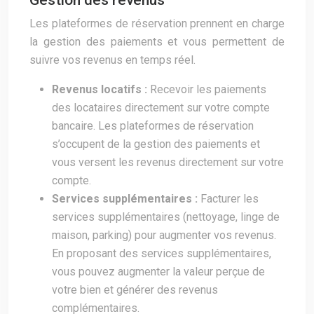
Gestion des revenus
Les plateformes de réservation prennent en charge
la gestion des paiements et vous permettent de
suivre vos revenus en temps réel.
Revenus locatifs :
Recevoir les paiements
des locataires directement sur votre compte
bancaire. Les plateformes de réservation
s’occupent de la gestion des paiements et
vous versent les revenus directement sur votre
compte.
Services supplémentaires :
Facturer les
services supplémentaires (nettoyage, linge de
maison, parking) pour augmenter vos revenus.
En proposant des services supplémentaires,
vous pouvez augmenter la valeur perçue de
votre bien et générer des revenus
complémentaires.