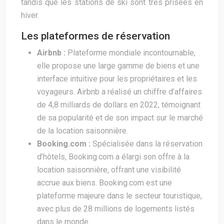
tandis que les stations de ski sont très prisées en
hiver.
Les plateformes de réservation
Airbnb :
Plateforme mondiale incontournable,
elle propose une large gamme de biens et une
interface intuitive pour les propriétaires et les
voyageurs. Airbnb a réalisé un chiffre d’affaires
de 4,8 milliards de dollars en 2022, témoignant
de sa popularité et de son impact sur le marché
de la location saisonnière.
Booking.com :
Spécialisée dans la réservation
d’hôtels, Booking.com a élargi son offre à la
location saisonnière, offrant une visibilité
accrue aux biens. Booking.com est une
plateforme majeure dans le secteur touristique,
avec plus de 28 millions de logements listés
dans le monde.