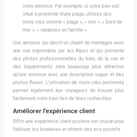
votre annonce. Par exemple, si votre bien est
situé à proximité d’une plage, utilisez des
mots-clés comme « plage », « mer », « bord de
mer », « vacances en famille ».
Une annonce qui décrit un chalet de montagne avec
une vue imprenable sur les Alpes et qui présente
des photos professionnelles du bien, de la vue et
des équipements sera beaucoup plus attractive
qu’une annonce avec une description vague et des
photos floues. L’utilisation de mots-clés pertinents
permet également aux voyageurs de trouver plus
facilement votre bien lors de leurs recherches.
Améliorer l’expérience client
Offrir une expérience client positive est crucial pour
fidéliser les locataires et obtenir des avis positifs.