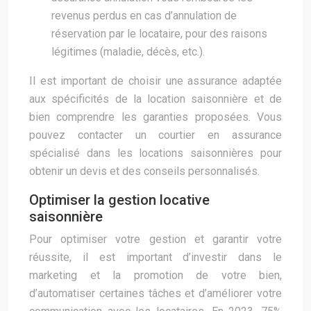
revenus perdus en cas d’annulation de
réservation par le locataire, pour des raisons
légitimes (maladie, décès, etc.).
Il est important de choisir une assurance adaptée
aux spécificités de la location saisonnière et de
bien comprendre les garanties proposées. Vous
pouvez contacter un courtier en assurance
spécialisé dans les locations saisonnières pour
obtenir un devis et des conseils personnalisés.
Optimiser la gestion locative
saisonnière
Pour optimiser votre gestion et garantir votre
réussite, il est important d’investir dans le
marketing et la promotion de votre bien,
d’automatiser certaines tâches et d’améliorer votre