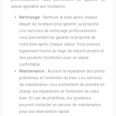
séjour agréable aux locataires.
Nettoyage :
Nettoyer le bien après chaque
départ de locataire pour garantir sa propreté.
Les services de nettoyage professionnels
vous permettent de garantir la propreté de
votre bien après chaque séjour. Vous pouvez
également fournir du linge de maison propre et
des produits d’entretien pour un séjour
confortable.
Maintenance :
Assurer la réparation des petits
problèmes et l’entretien du bien. Les services
de maintenance vous permettent de prendre en
charge les réparations et l’entretien de votre
bien. En cas de problème, les locataires
peuvent contacter un service de maintenance
pour une intervention rapide.