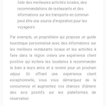
liste des meilleures activités locales, des
recommandations de restaurants et des
informations sur les transports en commun
peut être une source d’inspiration pour les
voyageurs.
Par exemple, un propriétaire qui propose un guide
touristique personnalisé avec des informations sur
les meilleurs restaurants locaux et les activités à
faire dans la région créera une expérience client
positive qui incitera les locataires à recommander
le bien à leurs amis et à revenir pour un prochain
séjour. En offrant une expérience client
exceptionnelle, vous vous démarquez de la
concurrence et augmentez vos chances d’obtenir
des avis positifs sur les plateformes de
réservation.