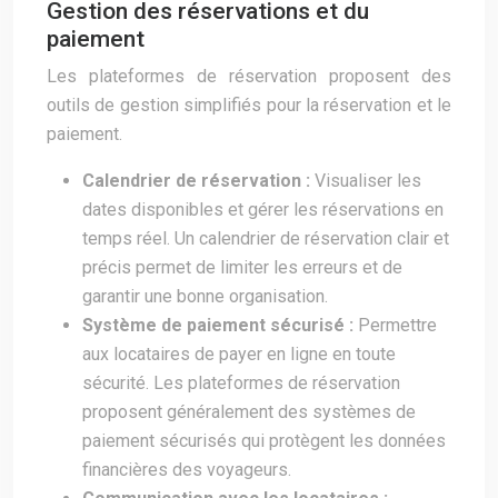
Gestion des réservations et du
paiement
Les plateformes de réservation proposent des
outils de gestion simplifiés pour la réservation et le
paiement.
Calendrier de réservation :
Visualiser les
dates disponibles et gérer les réservations en
temps réel. Un calendrier de réservation clair et
précis permet de limiter les erreurs et de
garantir une bonne organisation.
Système de paiement sécurisé :
Permettre
aux locataires de payer en ligne en toute
sécurité. Les plateformes de réservation
proposent généralement des systèmes de
paiement sécurisés qui protègent les données
financières des voyageurs.