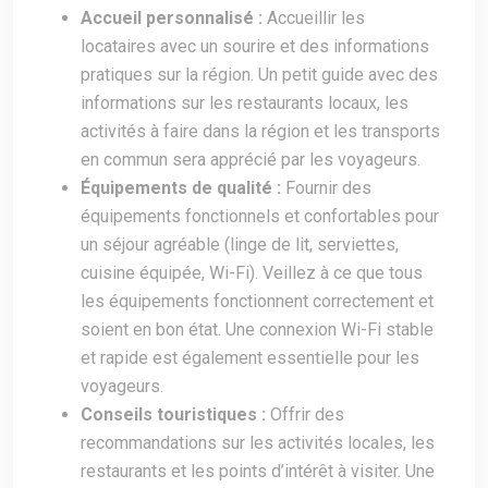
Accueil personnalisé :
Accueillir les
locataires avec un sourire et des informations
pratiques sur la région. Un petit guide avec des
informations sur les restaurants locaux, les
activités à faire dans la région et les transports
en commun sera apprécié par les voyageurs.
Équipements de qualité :
Fournir des
équipements fonctionnels et confortables pour
un séjour agréable (linge de lit, serviettes,
cuisine équipée, Wi-Fi). Veillez à ce que tous
les équipements fonctionnent correctement et
soient en bon état. Une connexion Wi-Fi stable
et rapide est également essentielle pour les
voyageurs.
Conseils touristiques :
Offrir des
recommandations sur les activités locales, les
restaurants et les points d’intérêt à visiter. Une