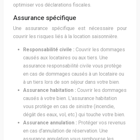
optimiser vos déclarations fiscales.
Assurance spécifique
Une assurance spécifique est nécessaire pour
couvrir les risques liés à la location saisonnière.
Responsabilité civile :
Couvrir les dommages
causés aux locataires ou aux tiers. Une
assurance responsabilité civile vous protège
en cas de dommages causés à un locataire ou
à un tiers lors de son séjour dans votre bien.
Assurance habitation :
Couvrir les dommages
causés à votre bien. L’assurance habitation
vous protège en cas de sinistre (incendie,
dégât des eaux, vol, etc.) qui touche votre bien.
Assurance annulation :
Protéger vos revenus
en cas d’annulation de réservation. Une
assurance annulation vous rembourse les