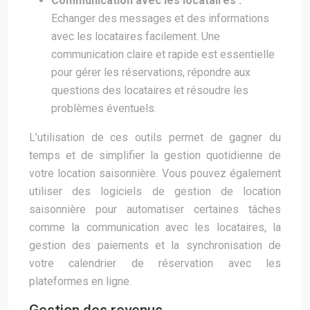
Communication avec les locataires :
Echanger des messages et des informations
avec les locataires facilement. Une
communication claire et rapide est essentielle
pour gérer les réservations, répondre aux
questions des locataires et résoudre les
problèmes éventuels.
L’utilisation de ces outils permet de gagner du
temps et de simplifier la gestion quotidienne de
votre location saisonnière. Vous pouvez également
utiliser des logiciels de gestion de location
saisonnière pour automatiser certaines tâches
comme la communication avec les locataires, la
gestion des paiements et la synchronisation de
votre calendrier de réservation avec les
plateformes en ligne.