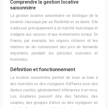
Comprendre la gestion locative
saisonnière
La gestion locative saisonnière se distingue de la
location classique par sa flexibilité et sa durée. Elle
s’adresse principalement à un marché touristique et
s’adapte aux saisons et aux événements locaux. En
France, par exemple, les régions côtières et les
stations de ski connaissent des pics de demande
importants pendant les périodes estivales et
hivernales.
Définition et fonctionnement
La location saisonnière permet de louer un bien à
des touristes ou des voyageurs d’affaires pour des
durées courtes, généralement inférieures à un mois.
Les locataires peuvent être des familles, des
couples, des groupes d’amis ou des voyageurs en