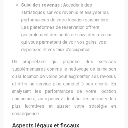
Suivi des revenus :
Accéder à des
statistiques sur vos revenus et analyser les
performances de votre location saisonnière.
Les plateformes de réservation offrent
généralement des outils de suivi des revenus
qui vous permettent de voir vos gains, vos
dépenses et vos taux d’occupation.
Un propriétaire qui propose des services
supplémentaires comme le nettoyage de la maison
ou la location de vélos peut augmenter ses revenus
et offrir un service plus complet à ses clients. En
analysant les performances de votre location
saisonnière, vous pouvez identifier les périodes les
plus lucratives et ajuster votre stratégie en
conséquence.
Aspects légaux et fiscaux