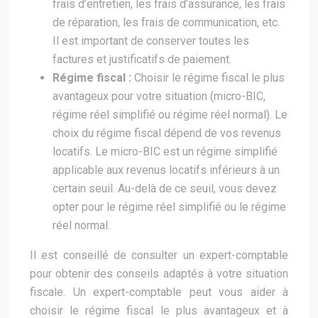
frais d’entretien, les frais d’assurance, les frais
de réparation, les frais de communication, etc.
Il est important de conserver toutes les
factures et justificatifs de paiement.
Régime fiscal :
Choisir le régime fiscal le plus
avantageux pour votre situation (micro-BIC,
régime réel simplifié ou régime réel normal). Le
choix du régime fiscal dépend de vos revenus
locatifs. Le micro-BIC est un régime simplifié
applicable aux revenus locatifs inférieurs à un
certain seuil. Au-delà de ce seuil, vous devez
opter pour le régime réel simplifié ou le régime
réel normal.
Il est conseillé de consulter un expert-comptable
pour obtenir des conseils adaptés à votre situation
fiscale. Un expert-comptable peut vous aider à
choisir le régime fiscal le plus avantageux et à