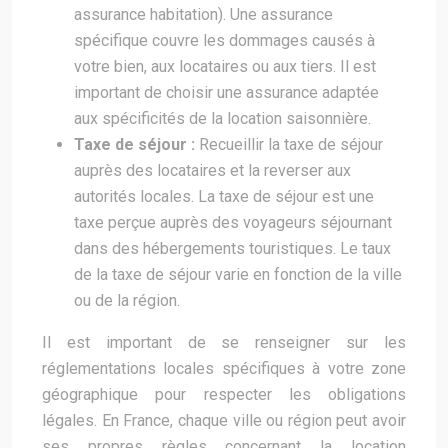
assurance habitation). Une assurance
spécifique couvre les dommages causés à
votre bien, aux locataires ou aux tiers. Il est
important de choisir une assurance adaptée
aux spécificités de la location saisonnière.
Taxe de séjour :
Recueillir la taxe de séjour
auprès des locataires et la reverser aux
autorités locales. La taxe de séjour est une
taxe perçue auprès des voyageurs séjournant
dans des hébergements touristiques. Le taux
de la taxe de séjour varie en fonction de la ville
ou de la région.
Il est important de se renseigner sur les
réglementations locales spécifiques à votre zone
géographique pour respecter les obligations
légales. En France, chaque ville ou région peut avoir
ses propres règles concernant la location