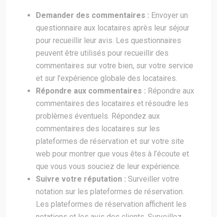
Demander des commentaires :
Envoyer un
questionnaire aux locataires après leur séjour
pour recueillir leur avis. Les questionnaires
peuvent être utilisés pour recueillir des
commentaires sur votre bien, sur votre service
et sur l’expérience globale des locataires.
Répondre aux commentaires :
Répondre aux
commentaires des locataires et résoudre les
problèmes éventuels. Répondez aux
commentaires des locataires sur les
plateformes de réservation et sur votre site
web pour montrer que vous êtes à l’écoute et
que vous vous souciez de leur expérience.
Suivre votre réputation :
Surveiller votre
notation sur les plateformes de réservation.
Les plateformes de réservation affichent les
notations et les avis des clients. Surveillez