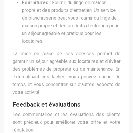
Fournitures :
Fournir du linge de maison
propre et des produits d’entretien. Un service
de blanchisserie peut vous fournir du linge de
maison propre et des produits d’entretien pour
un séjour agréable et pratique pour les
locataires.
La mise en place de ces services permet de
garantir un séjour agréable aux locataires et d’éviter
des problèmes de propreté ou de maintenance. En
externalisant ces tâches, vous pouvez gagner du
temps et vous concentrer sur d’autres aspects de
votre activité.
Feedback et évaluations
Les commentaires et les évaluations des clients
sont précieux pour améliorer votre offre et votre
réputation.