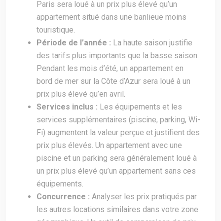
Paris sera loué à un prix plus élevé qu’un
appartement situé dans une banlieue moins
touristique.
Période de l’année :
La haute saison justifie
des tarifs plus importants que la basse saison.
Pendant les mois d’été, un appartement en
bord de mer sur la Côte d’Azur sera loué à un
prix plus élevé qu’en avril.
Services inclus :
Les équipements et les
services supplémentaires (piscine, parking, Wi-
Fi) augmentent la valeur perçue et justifient des
prix plus élevés. Un appartement avec une
piscine et un parking sera généralement loué à
un prix plus élevé qu’un appartement sans ces
équipements.
Concurrence :
Analyser les prix pratiqués par
les autres locations similaires dans votre zone