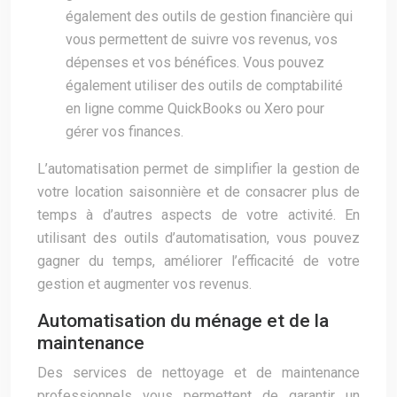
également des outils de gestion financière qui
vous permettent de suivre vos revenus, vos
dépenses et vos bénéfices. Vous pouvez
également utiliser des outils de comptabilité
en ligne comme QuickBooks ou Xero pour
gérer vos finances.
L’automatisation permet de simplifier la gestion de
votre location saisonnière et de consacrer plus de
temps à d’autres aspects de votre activité. En
utilisant des outils d’automatisation, vous pouvez
gagner du temps, améliorer l’efficacité de votre
gestion et augmenter vos revenus.
Automatisation du ménage et de la
maintenance
Des services de nettoyage et de maintenance
professionnels vous permettent de garantir un