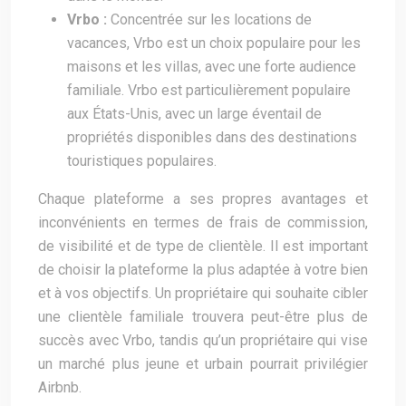
Vrbo :
Concentrée sur les locations de
vacances, Vrbo est un choix populaire pour les
maisons et les villas, avec une forte audience
familiale. Vrbo est particulièrement populaire
aux États-Unis, avec un large éventail de
propriétés disponibles dans des destinations
touristiques populaires.
Chaque plateforme a ses propres avantages et
inconvénients en termes de frais de commission,
de visibilité et de type de clientèle. Il est important
de choisir la plateforme la plus adaptée à votre bien
et à vos objectifs. Un propriétaire qui souhaite cibler
une clientèle familiale trouvera peut-être plus de
succès avec Vrbo, tandis qu’un propriétaire qui vise
un marché plus jeune et urbain pourrait privilégier
Airbnb.