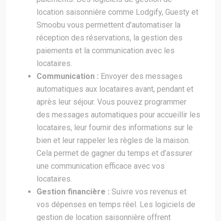
location saisonnière comme Lodgify, Guesty et
Smoobu vous permettent d’automatiser la
réception des réservations, la gestion des
paiements et la communication avec les
locataires.
Communication :
Envoyer des messages
automatiques aux locataires avant, pendant et
après leur séjour. Vous pouvez programmer
des messages automatiques pour accueillir les
locataires, leur fournir des informations sur le
bien et leur rappeler les règles de la maison.
Cela permet de gagner du temps et d’assurer
une communication efficace avec vos
locataires.
Gestion financière :
Suivre vos revenus et
vos dépenses en temps réel. Les logiciels de
gestion de location saisonnière offrent