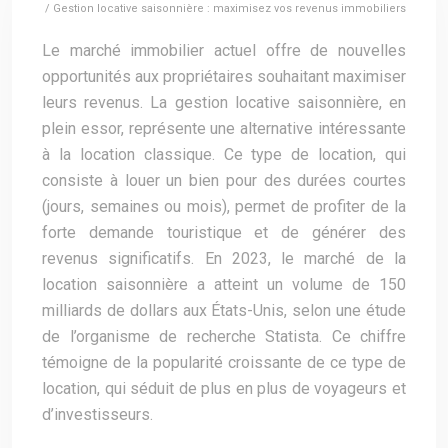
/ Gestion locative saisonnière : maximisez vos revenus immobiliers
Le marché immobilier actuel offre de nouvelles
opportunités aux propriétaires souhaitant maximiser
leurs revenus. La gestion locative saisonnière, en
plein essor, représente une alternative intéressante
à la location classique. Ce type de location, qui
consiste à louer un bien pour des durées courtes
(jours, semaines ou mois), permet de profiter de la
forte demande touristique et de générer des
revenus significatifs. En 2023, le marché de la
location saisonnière a atteint un volume de 150
milliards de dollars aux États-Unis, selon une étude
de l’organisme de recherche Statista. Ce chiffre
témoigne de la popularité croissante de ce type de
location, qui séduit de plus en plus de voyageurs et
d’investisseurs.