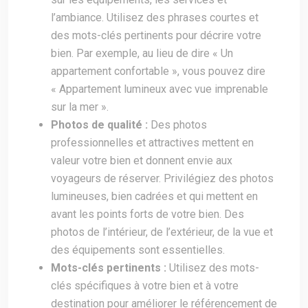
l’ambiance. Utilisez des phrases courtes et
des mots-clés pertinents pour décrire votre
bien. Par exemple, au lieu de dire « Un
appartement confortable », vous pouvez dire
« Appartement lumineux avec vue imprenable
sur la mer ».
Photos de qualité :
Des photos
professionnelles et attractives mettent en
valeur votre bien et donnent envie aux
voyageurs de réserver. Privilégiez des photos
lumineuses, bien cadrées et qui mettent en
avant les points forts de votre bien. Des
photos de l’intérieur, de l’extérieur, de la vue et
des équipements sont essentielles.
Mots-clés pertinents :
Utilisez des mots-
clés spécifiques à votre bien et à votre
destination pour améliorer le référencement de