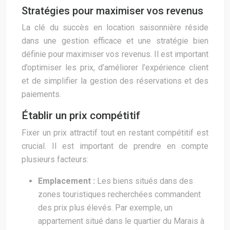
Stratégies pour maximiser vos revenus
La clé du succès en location saisonnière réside
dans une gestion efficace et une stratégie bien
définie pour maximiser vos revenus. Il est important
d’optimiser les prix, d’améliorer l’expérience client
et de simplifier la gestion des réservations et des
paiements.
Établir un prix compétitif
Fixer un prix attractif tout en restant compétitif est
crucial. Il est important de prendre en compte
plusieurs facteurs:
Emplacement :
Les biens situés dans des
zones touristiques recherchées commandent
des prix plus élevés. Par exemple, un
appartement situé dans le quartier du Marais à