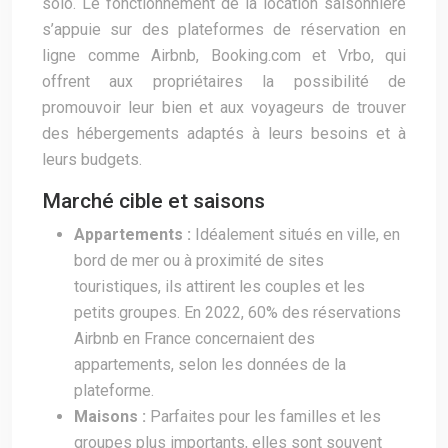
solo. Le fonctionnement de la location saisonnière
s’appuie sur des plateformes de réservation en
ligne comme Airbnb, Booking.com et Vrbo, qui
offrent aux propriétaires la possibilité de
promouvoir leur bien et aux voyageurs de trouver
des hébergements adaptés à leurs besoins et à
leurs budgets.
Marché cible et saisons
Appartements :
Idéalement situés en ville, en
bord de mer ou à proximité de sites
touristiques, ils attirent les couples et les
petits groupes. En 2022, 60% des réservations
Airbnb en France concernaient des
appartements, selon les données de la
plateforme.
Maisons :
Parfaites pour les familles et les
groupes plus importants, elles sont souvent