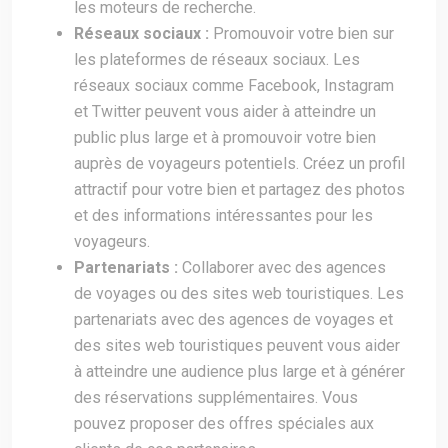
les moteurs de recherche.
Réseaux sociaux :
Promouvoir votre bien sur
les plateformes de réseaux sociaux. Les
réseaux sociaux comme Facebook, Instagram
et Twitter peuvent vous aider à atteindre un
public plus large et à promouvoir votre bien
auprès de voyageurs potentiels. Créez un profil
attractif pour votre bien et partagez des photos
et des informations intéressantes pour les
voyageurs.
Partenariats :
Collaborer avec des agences
de voyages ou des sites web touristiques. Les
partenariats avec des agences de voyages et
des sites web touristiques peuvent vous aider
à atteindre une audience plus large et à générer
des réservations supplémentaires. Vous
pouvez proposer des offres spéciales aux