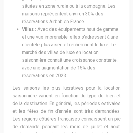
situées en zone rurale ou à la campagne. Les
maisons représentent environ 30% des
réservations Airbnb en France.
Villas :
Avec des équipements haut de gamme
et une vue imprenable, elles s’adressent à une
clientèle plus aisée et recherchent le luxe. Le
marché des villas de luxe en location
saisonnière connaît une croissance constante,
avec une augmentation de 15% des
réservations en 2023.
Les saisons les plus lucratives pour la location
saisonnière varient en fonction du type de bien et
de la destination. En général, les périodes estivales
et les fêtes de fin d’année sont très demandées.
Les régions côtières françaises connaissent un pic
de demande pendant les mois de juillet et août,