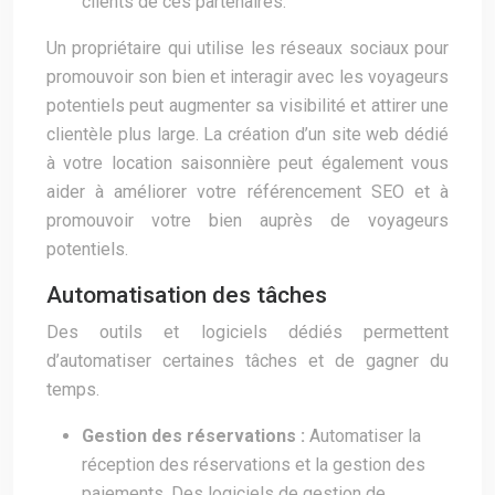
clients de ces partenaires.
Un propriétaire qui utilise les réseaux sociaux pour
promouvoir son bien et interagir avec les voyageurs
potentiels peut augmenter sa visibilité et attirer une
clientèle plus large. La création d’un site web dédié
à votre location saisonnière peut également vous
aider à améliorer votre référencement SEO et à
promouvoir votre bien auprès de voyageurs
potentiels.
Automatisation des tâches
Des outils et logiciels dédiés permettent
d’automatiser certaines tâches et de gagner du
temps.
Gestion des réservations :
Automatiser la
réception des réservations et la gestion des
paiements. Des logiciels de gestion de