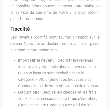
saisonnière. Vous pouvez contacter votre mairie ou
le service du tourisme de votre ville pour obtenir
plus d’informations.
Fiscalité
Les revenus locatifs sont soumis à l’impôt sur le
revenu. Vous devez déclarer ces revenus et payer
les impôts correspondants.
Impôt sur le revenu :
Déclarer les revenus
locatifs sur votre déclaration de revenus. Les
revenus locatifs sont déclarés dans la
catégorie « BIC » (Bénéfices Industriels et
Commerciaux) de votre déclaration de revenus.
Déductions :
Déduire les charges et les frais
liés à la location saisonnière (frais d’entretien,
d’assurance, etc.). Vous pouvez déduire les