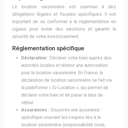
La location saisonnière est soumise à des
obligations légales et fiscales spécifiques. Il est
important de se conformer à la réglementation en
vigueur pour éviter des sanctions et garantir la
sécurité de votre investissement.
Réglementation spécifique
Déclaration :
Déclarer votre bien auprès des
autorités locales et obtenir une autorisation
pour la location saisonnière. En France, la
déclaration de location saisonnière se fait via
la plateforme « Si-Location », qui permet de
déclarer votre bien et de payer la taxe de
séjour.
Assurances :
Souscrire une assurance
spécifique couvrant les risques liés à la
location saisonnière (responsabilité civile,