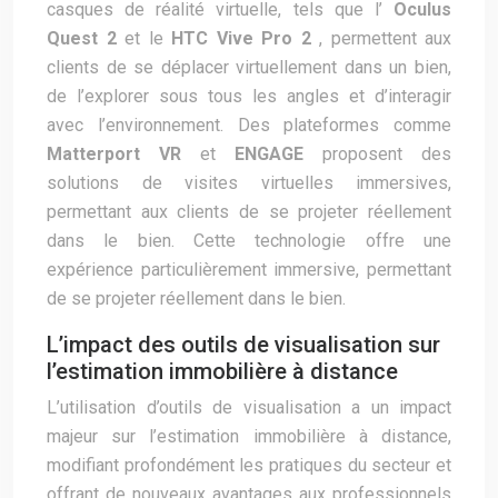
casques de réalité virtuelle, tels que l’
Oculus
Quest 2
et le
HTC Vive Pro 2
, permettent aux
clients de se déplacer virtuellement dans un bien,
de l’explorer sous tous les angles et d’interagir
avec l’environnement. Des plateformes comme
Matterport VR
et
ENGAGE
proposent des
solutions de visites virtuelles immersives,
permettant aux clients de se projeter réellement
dans le bien. Cette technologie offre une
expérience particulièrement immersive, permettant
de se projeter réellement dans le bien.
L’impact des outils de visualisation sur
l’estimation immobilière à distance
L’utilisation d’outils de visualisation a un impact
majeur sur l’estimation immobilière à distance,
modifiant profondément les pratiques du secteur et
offrant de nouveaux avantages aux professionnels