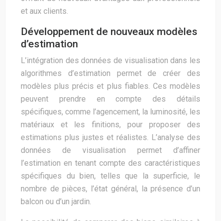
et aux clients.
Développement de nouveaux modèles
d’estimation
L’intégration des données de visualisation dans les
algorithmes d’estimation permet de créer des
modèles plus précis et plus fiables. Ces modèles
peuvent prendre en compte des détails
spécifiques, comme l’agencement, la luminosité, les
matériaux et les finitions, pour proposer des
estimations plus justes et réalistes. L’analyse des
données de visualisation permet d’affiner
l’estimation en tenant compte des caractéristiques
spécifiques du bien, telles que la superficie, le
nombre de pièces, l’état général, la présence d’un
balcon ou d’un jardin.