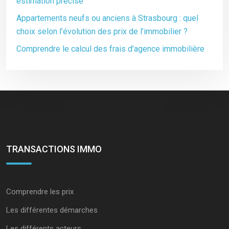
estimation précise
Appartements neufs ou anciens à Strasbourg : quel
choix selon l’évolution des prix de l’immobilier ?
Comprendre le calcul des frais d’agence immobilière
TRANSACTIONS IMMO
Comprendre les prix
Les différentes démarches
Les différents acteurs