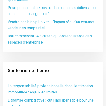
Pourquoi centraliser ses recherches immobilières sur
un seul site change tout ?
Vendre son bien plus vite : l’impact réel d’un extranet
vendeur en temps réel
Bail commercial : 4 clauses qui cadrent l’usage des
espaces d’entreprise
Sur le même thème
La responsabilité professionnelle dans l’estimation
immobilière : enjeux et limites
L’analyse comparative : outil indispensable pour une