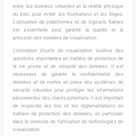
entre les données virtuelles et la réalité physique
du bien, pour éviter les frustrations et les litiges.
L’utilisation de plateformes et de logiciels fiables
est essentielle pour garantir la qualité et la
précision des données de visualisation.
L’utilisation d’outils de visualisation soulève des
questions importantes en matière de protection de
la vie privée et de sécurité des données. Il est
nécessaire de garantir la confidentialité des
données et de mettre en place des systèmes de
sécurité robustes pour protéger les informations
personnelles des clients potentiels. Il est important
de respecter les lois et les réglementations en
matière de protection des données, en particulier
dans le contexte de l’utilisation de technologies de
visualisation.