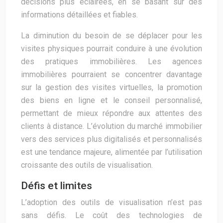
décisions plus éclairées, en se basant sur des
informations détaillées et fiables.
La diminution du besoin de se déplacer pour les
visites physiques pourrait conduire à une évolution
des pratiques immobilières. Les agences
immobilières pourraient se concentrer davantage
sur la gestion des visites virtuelles, la promotion
des biens en ligne et le conseil personnalisé,
permettant de mieux répondre aux attentes des
clients à distance. L’évolution du marché immobilier
vers des services plus digitalisés et personnalisés
est une tendance majeure, alimentée par l’utilisation
croissante des outils de visualisation.
Défis et limites
L’adoption des outils de visualisation n’est pas
sans défis. Le coût des technologies de