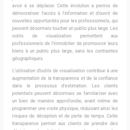
avoir à se déplacer. Cette évolution a permis de
démocratiser l’accès à l’information et d’ouvrir de
nouvelles opportunités pour les professionnels, qui
peuvent désormais toucher un public plus large. Les
outils de visualisation permettent aux
professionnels de l’immobilier de promouvoir leurs
biens à un public plus large, sans les contraintes
géographiques.
L’utilisation d’outils de visualisation contribue à une
augmentation de la transparence et de la confiance
dans le processus d’estimation. Les clients
potentiels peuvent désormais se familiariser avec
un bien de manière approfondie, avant même de
programmer une visite physique, réduisant ainsi les
risques de déception et de perte de temps. Cette
transparence permet aux clients de prendre des