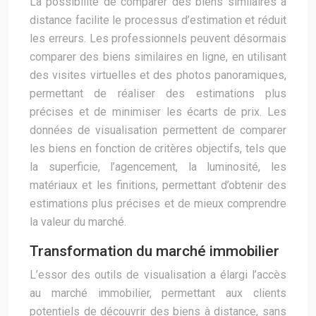
La possibilité de comparer des biens similaires à
distance facilite le processus d’estimation et réduit
les erreurs. Les professionnels peuvent désormais
comparer des biens similaires en ligne, en utilisant
des visites virtuelles et des photos panoramiques,
permettant de réaliser des estimations plus
précises et de minimiser les écarts de prix. Les
données de visualisation permettent de comparer
les biens en fonction de critères objectifs, tels que
la superficie, l’agencement, la luminosité, les
matériaux et les finitions, permettant d’obtenir des
estimations plus précises et de mieux comprendre
la valeur du marché.
Transformation du marché immobilier
L’essor des outils de visualisation a élargi l’accès
au marché immobilier, permettant aux clients
potentiels de découvrir des biens à distance, sans