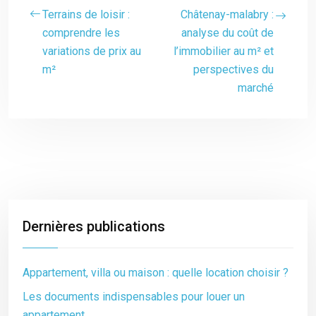
Terrains de loisir :
Châtenay-malabry :
comprendre les
analyse du coût de
variations de prix au
l’immobilier au m² et
m²
perspectives du
marché
Dernières publications
Appartement, villa ou maison : quelle location choisir ?
Les documents indispensables pour louer un
appartement