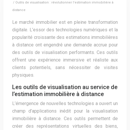
/ Outils de visualisation : révolutionner l’estimation immobilière à
distance
Le marché immobilier est en pleine transformation
digitale. L’essor des technologies numériques et la
popularité croissante des estimations immobilières
à distance ont engendré une demande accrue pour
des outils de visualisation performants. Ces outils
offrent une expérience immersive et réaliste aux
clients potentiels, sans nécessiter de visites
physiques.
Les outils de visualisation au service de
l’estimation immobilière à distance
L’émergence de nouvelles technologies a ouvert un
champ d’applications inédit pour la visualisation
immobilière à distance. Ces outils permettent de
créer des représentations virtuelles des biens,