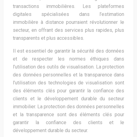
transactions immobilières. Les plateformes
digitales spécialisées dans l’estimation
immobilière à distance pourraient révolutionner le
secteur, en offrant des services plus rapides, plus
transparents et plus accessibles.
Il est essentiel de garantir la sécurité des données
et de respecter les normes éthiques dans
l’utilisation des outils de visualisation. La protection
des données personnelles et la transparence dans
l’utilisation des technologies de visualisation sont
des éléments clés pour garantir la confiance des
clients et le développement durable du secteur
immobilier. La protection des données personnelles
et la transparence sont des éléments clés pour
garantir la confiance des clients et le
développement durable du secteur.