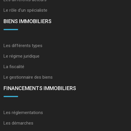
Le rôle d’un spécialiste
BIENS IMMOBILIERS
Les différents types
Le régime juridique
La fiscalité
Le gestionnaire des biens
FINANCEMENTS IMMOBILIERS
Les réglementations
Les démarches