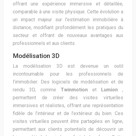
offrant une expérience immersive et détaillée,
comparable à une visite physique. Cette évolution a
un impact majeur sur l’estimation immobilière à
distance, modifiant profondément les pratiques du
secteur et offrant de nouveaux avantages aux
professionnels et aux clients.
Modélisation 3D
La modélisation 3D est devenue un outil
incontournable pour les professionnels de
l’immobilier. Des logiciels de modélisation et de
rendu 3D, comme
Twinmotion
et
Lumion
,
permettent de créer des visites virtuelles
immersives et réalistes, offrant une représentation
fidèle de l’intérieur et de l’extérieur du bien. Ces
visites virtuelles peuvent être partagées en ligne,
permettant aux clients potentiels de découvrir un