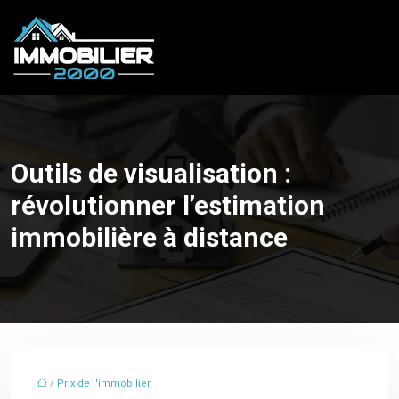
Outils de visualisation :
révolutionner l’estimation
immobilière à distance
/
Prix de l'immobilier