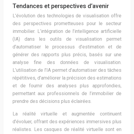
Tendances et perspectives d’avenir
L’évolution des technologies de visualisation offre
des perspectives prometteuses pour le secteur
immobilier. L’intégration de l’intelligence artificielle
(IA) dans les outils de visualisation permet
d’automatiser le processus d’estimation et de
générer des rapports plus précis, basés sur une
analyse fine des données de visualisation.
L’utilisation de l’IA permet d’automatiser des tâches
répétitives, d’améliorer la précision des estimations
et de fournir des analyses plus approfondies,
permettant aux professionnels de l’immobilier de
prendre des décisions plus éclairées.
La réalité virtuelle et augmentée continuent
d’évoluer, offrant des expériences immersives plus
réalistes. Les casques de réalité virtuelle sont en