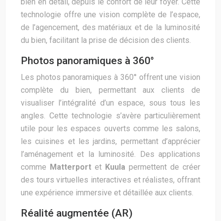
bien en détail, depuis le confort de leur foyer. Cette
technologie offre une vision complète de l’espace,
de l’agencement, des matériaux et de la luminosité
du bien, facilitant la prise de décision des clients.
Photos panoramiques à 360°
Les photos panoramiques à 360° offrent une vision
complète du bien, permettant aux clients de
visualiser l’intégralité d’un espace, sous tous les
angles. Cette technologie s’avère particulièrement
utile pour les espaces ouverts comme les salons,
les cuisines et les jardins, permettant d’apprécier
l’aménagement et la luminosité. Des applications
comme
Matterport
et
Kuula
permettent de créer
des tours virtuelles interactives et réalistes, offrant
une expérience immersive et détaillée aux clients.
Réalité augmentée (AR)