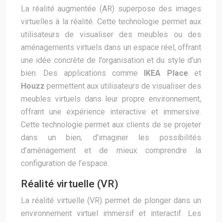
La réalité augmentée (AR) superpose des images
virtuelles à la réalité. Cette technologie permet aux
utilisateurs de visualiser des meubles ou des
aménagements virtuels dans un espace réel, offrant
une idée concrète de l’organisation et du style d’un
bien. Des applications comme
IKEA Place
et
Houzz
permettent aux utilisateurs de visualiser des
meubles virtuels dans leur propre environnement,
offrant une expérience interactive et immersive.
Cette technologie permet aux clients de se projeter
dans un bien, d’imaginer les possibilités
d’aménagement et de mieux comprendre la
configuration de l’espace.
Réalité virtuelle (VR)
La réalité virtuelle (VR) permet de plonger dans un
environnement virtuel immersif et interactif. Les