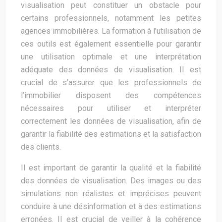
visualisation peut constituer un obstacle pour
certains professionnels, notamment les petites
agences immobilières. La formation à l’utilisation de
ces outils est également essentielle pour garantir
une utilisation optimale et une interprétation
adéquate des données de visualisation. Il est
crucial de s’assurer que les professionnels de
l’immobilier disposent des compétences
nécessaires pour utiliser et interpréter
correctement les données de visualisation, afin de
garantir la fiabilité des estimations et la satisfaction
des clients.
Il est important de garantir la qualité et la fiabilité
des données de visualisation. Des images ou des
simulations non réalistes et imprécises peuvent
conduire à une désinformation et à des estimations
erronées. Il est crucial de veiller à la cohérence