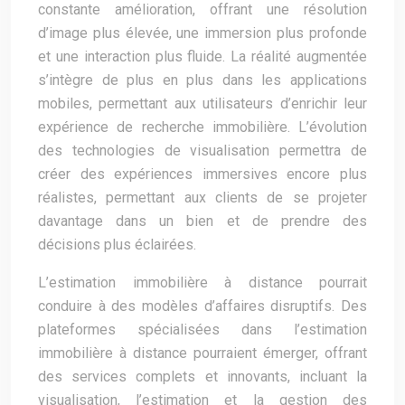
constante amélioration, offrant une résolution
d’image plus élevée, une immersion plus profonde
et une interaction plus fluide. La réalité augmentée
s’intègre de plus en plus dans les applications
mobiles, permettant aux utilisateurs d’enrichir leur
expérience de recherche immobilière. L’évolution
des technologies de visualisation permettra de
créer des expériences immersives encore plus
réalistes, permettant aux clients de se projeter
davantage dans un bien et de prendre des
décisions plus éclairées.
L’estimation immobilière à distance pourrait
conduire à des modèles d’affaires disruptifs. Des
plateformes spécialisées dans l’estimation
immobilière à distance pourraient émerger, offrant
des services complets et innovants, incluant la
visualisation, l’estimation et la gestion des