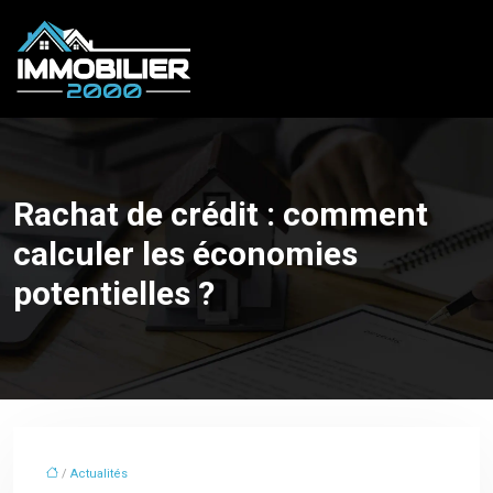
Rachat de crédit : comment
calculer les économies
potentielles ?
/
Actualités