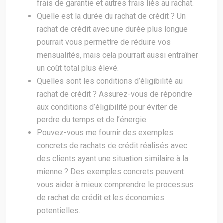
frais de garantie et autres frais liés au rachat.
Quelle est la durée du rachat de crédit ? Un
rachat de crédit avec une durée plus longue
pourrait vous permettre de réduire vos
mensualités, mais cela pourrait aussi entraîner
un coût total plus élevé.
Quelles sont les conditions d’éligibilité au
rachat de crédit ? Assurez-vous de répondre
aux conditions d’éligibilité pour éviter de
perdre du temps et de l’énergie.
Pouvez-vous me fournir des exemples
concrets de rachats de crédit réalisés avec
des clients ayant une situation similaire à la
mienne ? Des exemples concrets peuvent
vous aider à mieux comprendre le processus
de rachat de crédit et les économies
potentielles.