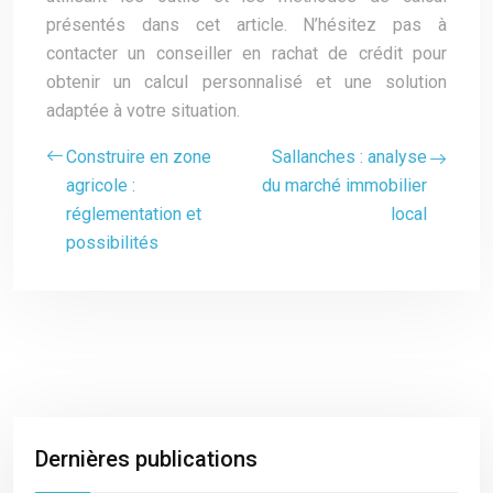
présentés dans cet article. N’hésitez pas à
contacter un conseiller en rachat de crédit pour
obtenir un calcul personnalisé et une solution
adaptée à votre situation.
Construire en zone
Sallanches : analyse
agricole :
du marché immobilier
réglementation et
local
possibilités
Dernières publications