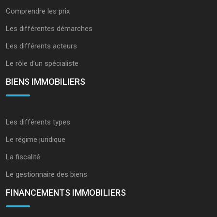
Comprendre les prix
Les différentes démarches
Les différents acteurs
Le rôle d’un spécialiste
BIENS IMMOBILIERS
Les différents types
Le régime juridique
La fiscalité
Le gestionnaire des biens
FINANCEMENTS IMMOBILIERS