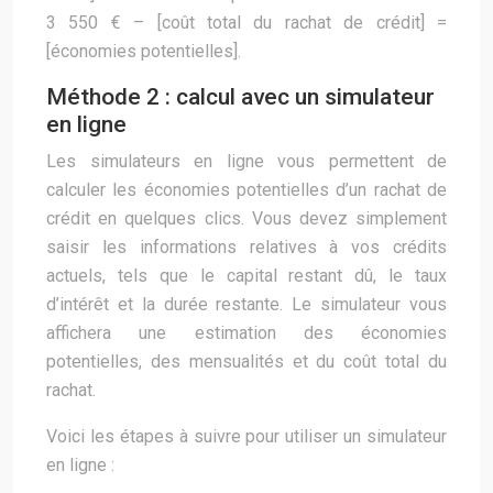
3 550 € – [coût total du rachat de crédit] =
[économies potentielles].
Méthode 2 : calcul avec un simulateur
en ligne
Les simulateurs en ligne vous permettent de
calculer les économies potentielles d’un rachat de
crédit en quelques clics. Vous devez simplement
saisir les informations relatives à vos crédits
actuels, tels que le capital restant dû, le taux
d’intérêt et la durée restante. Le simulateur vous
affichera une estimation des économies
potentielles, des mensualités et du coût total du
rachat.
Voici les étapes à suivre pour utiliser un simulateur
en ligne :