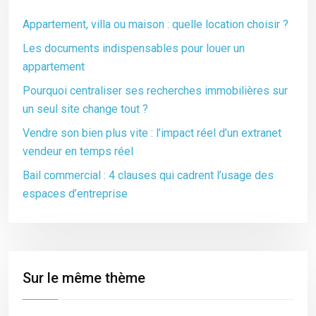
Appartement, villa ou maison : quelle location choisir ?
Les documents indispensables pour louer un
appartement
Pourquoi centraliser ses recherches immobilières sur
un seul site change tout ?
Vendre son bien plus vite : l’impact réel d’un extranet
vendeur en temps réel
Bail commercial : 4 clauses qui cadrent l’usage des
espaces d’entreprise
Sur le même thème