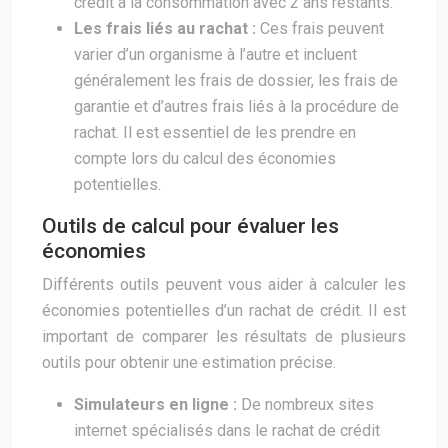
crédit à la consommation avec 2 ans restants.
Les frais liés au rachat :
Ces frais peuvent
varier d’un organisme à l’autre et incluent
généralement les frais de dossier, les frais de
garantie et d’autres frais liés à la procédure de
rachat. Il est essentiel de les prendre en
compte lors du calcul des économies
potentielles.
Outils de calcul pour évaluer les
économies
Différents outils peuvent vous aider à calculer les
économies potentielles d’un rachat de crédit. Il est
important de comparer les résultats de plusieurs
outils pour obtenir une estimation précise.
Simulateurs en ligne :
De nombreux sites
internet spécialisés dans le rachat de crédit