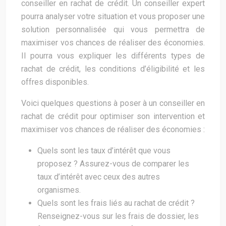
conseiller en rachat de crédit. Un conseiller expert
pourra analyser votre situation et vous proposer une
solution personnalisée qui vous permettra de
maximiser vos chances de réaliser des économies.
Il pourra vous expliquer les différents types de
rachat de crédit, les conditions d’éligibilité et les
offres disponibles.
Voici quelques questions à poser à un conseiller en
rachat de crédit pour optimiser son intervention et
maximiser vos chances de réaliser des économies :
Quels sont les taux d’intérêt que vous
proposez ? Assurez-vous de comparer les
taux d’intérêt avec ceux des autres
organismes.
Quels sont les frais liés au rachat de crédit ?
Renseignez-vous sur les frais de dossier, les