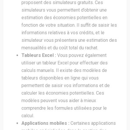
proposent des simulateurs gratuits. Ces
simulateurs vous permettent d’obtenir une
estimation des économies potentielles en
fonction de votre situation. Il suffit de saisir les
informations relatives à vos crédits, et le
simulateur vous présentera une estimation des
mensualités et du coût total du rachat.
Tableurs Excel :
Vous pouvez également
utiliser un tableur Excel pour effectuer des
calculs manuels. Il existe des modèles de
tableurs disponibles en ligne qui vous
permettent de saisir vos informations et de
calculer les économies potentielles. Ces
modèles peuvent vous aider à mieux
comprendre les formules utilisées pour le
calcul.
Applications mobiles :
Certaines applications