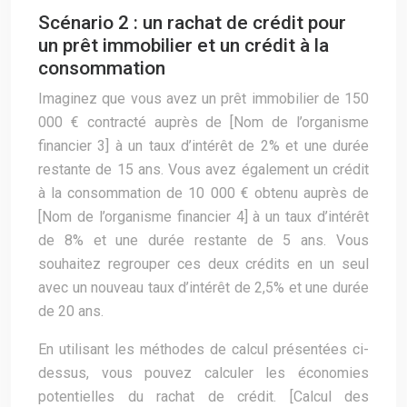
Scénario 2 : un rachat de crédit pour
un prêt immobilier et un crédit à la
consommation
Imaginez que vous avez un prêt immobilier de 150
000 € contracté auprès de [Nom de l’organisme
financier 3] à un taux d’intérêt de 2% et une durée
restante de 15 ans. Vous avez également un crédit
à la consommation de 10 000 € obtenu auprès de
[Nom de l’organisme financier 4] à un taux d’intérêt
de 8% et une durée restante de 5 ans. Vous
souhaitez regrouper ces deux crédits en un seul
avec un nouveau taux d’intérêt de 2,5% et une durée
de 20 ans.
En utilisant les méthodes de calcul présentées ci-
dessus, vous pouvez calculer les économies
potentielles du rachat de crédit. [Calcul des