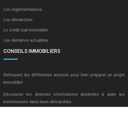
Les réglementations
Les démarches
Le crédit-bail immobilier
Les dernières actualités
CONSEILS IMMOBILIERS
Retrouvez les différentes astuces pour bien préparer un projet
immobilier.
Découvrez les diverses informations destinées à aider les
investisseurs dans leurs démarches.