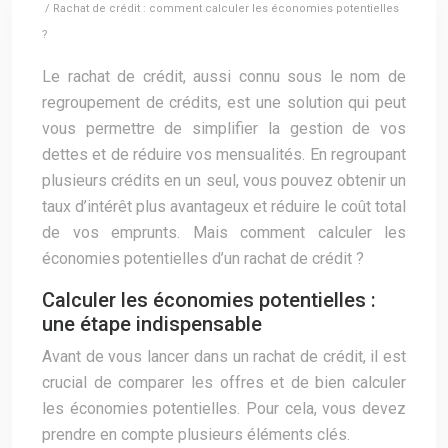
/ Rachat de crédit : comment calculer les économies potentielles
?
Le rachat de crédit, aussi connu sous le nom de
regroupement de crédits, est une solution qui peut
vous permettre de simplifier la gestion de vos
dettes et de réduire vos mensualités. En regroupant
plusieurs crédits en un seul, vous pouvez obtenir un
taux d’intérêt plus avantageux et réduire le coût total
de vos emprunts. Mais comment calculer les
économies potentielles d’un rachat de crédit ?
Calculer les économies potentielles :
une étape indispensable
Avant de vous lancer dans un rachat de crédit, il est
crucial de comparer les offres et de bien calculer
les économies potentielles. Pour cela, vous devez
prendre en compte plusieurs éléments clés.