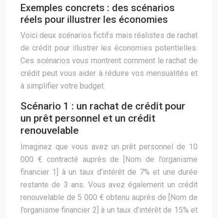
Exemples concrets : des scénarios
réels pour illustrer les économies
Voici deux scénarios fictifs mais réalistes de rachat
de crédit pour illustrer les économies potentielles.
Ces scénarios vous montrent comment le rachat de
crédit peut vous aider à réduire vos mensualités et
à simplifier votre budget.
Scénario 1 : un rachat de crédit pour
un prêt personnel et un crédit
renouvelable
Imaginez que vous avez un prêt personnel de 10
000 € contracté auprès de [Nom de l’organisme
financier 1] à un taux d’intérêt de 7% et une durée
restante de 3 ans. Vous avez également un crédit
renouvelable de 5 000 € obtenu auprès de [Nom de
l’organisme financier 2] à un taux d’intérêt de 15% et