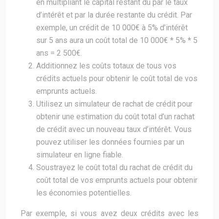
en multipliant le capital restant dû par le taux
d’intérêt et par la durée restante du crédit. Par
exemple, un crédit de 10 000€ à 5% d’intérêt
sur 5 ans aura un coût total de 10 000€ * 5% * 5
ans = 2 500€.
Additionnez les coûts totaux de tous vos
crédits actuels pour obtenir le coût total de vos
emprunts actuels.
Utilisez un simulateur de rachat de crédit pour
obtenir une estimation du coût total d’un rachat
de crédit avec un nouveau taux d’intérêt. Vous
pouvez utiliser les données fournies par un
simulateur en ligne fiable.
Soustrayez le coût total du rachat de crédit du
coût total de vos emprunts actuels pour obtenir
les économies potentielles.
Par exemple, si vous avez deux crédits avec les