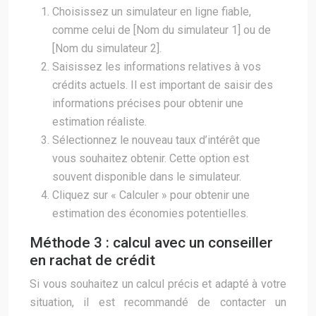
Choisissez un simulateur en ligne fiable,
comme celui de [Nom du simulateur 1] ou de
[Nom du simulateur 2].
Saisissez les informations relatives à vos
crédits actuels. Il est important de saisir des
informations précises pour obtenir une
estimation réaliste.
Sélectionnez le nouveau taux d’intérêt que
vous souhaitez obtenir. Cette option est
souvent disponible dans le simulateur.
Cliquez sur « Calculer » pour obtenir une
estimation des économies potentielles.
Méthode 3 : calcul avec un conseiller
en rachat de crédit
Si vous souhaitez un calcul précis et adapté à votre
situation, il est recommandé de contacter un