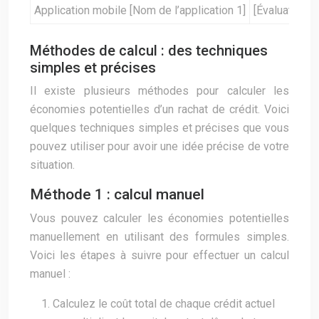
Application mobile [Nom de l’application 1]
[Évaluation]
Méthodes de calcul : des techniques
simples et précises
Il existe plusieurs méthodes pour calculer les
économies potentielles d’un rachat de crédit. Voici
quelques techniques simples et précises que vous
pouvez utiliser pour avoir une idée précise de votre
situation.
Méthode 1 : calcul manuel
Vous pouvez calculer les économies potentielles
manuellement en utilisant des formules simples.
Voici les étapes à suivre pour effectuer un calcul
manuel :
Calculez le coût total de chaque crédit actuel