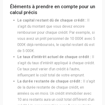
Éléments à prendre en compte pour un
calcul précis
Le capital restant dû de chaque crédit :
Il
s’agit du montant que vous devez encore
rembourser pour chaque crédit. Par exemple, si
vous avez un prêt personnel de 10 000€ avec 5
000€ déjà remboursés, le capital restant dû est
de 5 000€.
Le taux d’intérêt actuel de chaque crédit :
Il
s’agit du taux d’intérêt appliqué à chaque crédit.
Ce taux peut varier d’un crédit à l’autre,
influençant le coût total de votre emprunt.
La durée restante de chaque crédit :
Il s’agit
de la durée restante de chaque crédit, en
années ou en mois. Un crédit immobilier avec
10 ans restants aura un coût total différent d’un