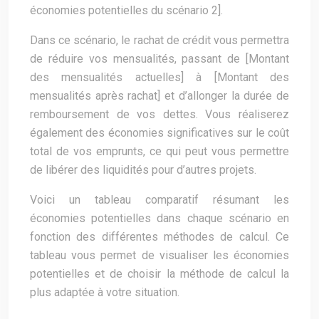
économies potentielles du scénario 2].
Dans ce scénario, le rachat de crédit vous permettra
de réduire vos mensualités, passant de [Montant
des mensualités actuelles] à [Montant des
mensualités après rachat] et d’allonger la durée de
remboursement de vos dettes. Vous réaliserez
également des économies significatives sur le coût
total de vos emprunts, ce qui peut vous permettre
de libérer des liquidités pour d’autres projets.
Voici un tableau comparatif résumant les
économies potentielles dans chaque scénario en
fonction des différentes méthodes de calcul. Ce
tableau vous permet de visualiser les économies
potentielles et de choisir la méthode de calcul la
plus adaptée à votre situation.