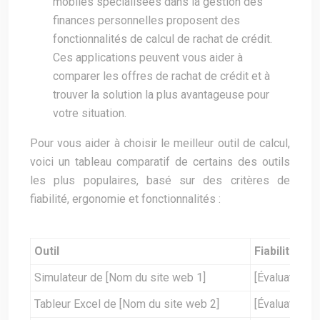
mobiles spécialisées dans la gestion des
finances personnelles proposent des
fonctionnalités de calcul de rachat de crédit.
Ces applications peuvent vous aider à
comparer les offres de rachat de crédit et à
trouver la solution la plus avantageuse pour
votre situation.
Pour vous aider à choisir le meilleur outil de calcul,
voici un tableau comparatif de certains des outils
les plus populaires, basé sur des critères de
fiabilité, ergonomie et fonctionnalités :
Outil
Fiabilité
Simulateur de [Nom du site web 1]
[Évaluation]
Tableur Excel de [Nom du site web 2]
[Évaluation]