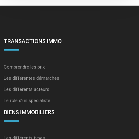
TRANSACTIONS IMMO
Comprendre les prix
Les différentes démarches
Les différents acteurs
Le rôle d’un spécialiste
BIENS IMMOBILIERS
Les différents types