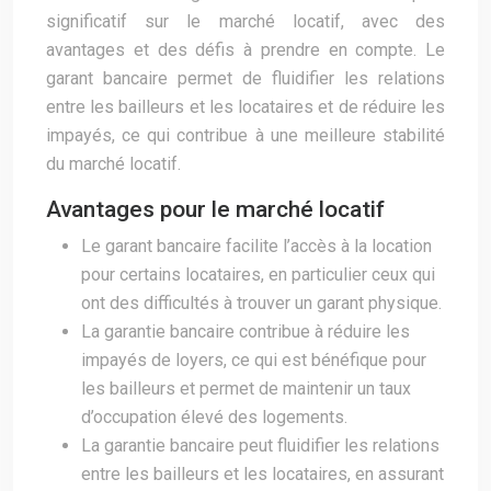
significatif sur le marché locatif, avec des
avantages et des défis à prendre en compte. Le
garant bancaire permet de fluidifier les relations
entre les bailleurs et les locataires et de réduire les
impayés, ce qui contribue à une meilleure stabilité
du marché locatif.
Avantages pour le marché locatif
Le garant bancaire facilite l’accès à la location
pour certains locataires, en particulier ceux qui
ont des difficultés à trouver un garant physique.
La garantie bancaire contribue à réduire les
impayés de loyers, ce qui est bénéfique pour
les bailleurs et permet de maintenir un taux
d’occupation élevé des logements.
La garantie bancaire peut fluidifier les relations
entre les bailleurs et les locataires, en assurant