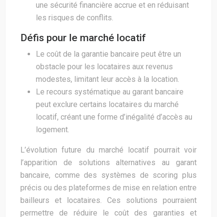
une sécurité financière accrue et en réduisant
les risques de conflits.
Défis pour le marché locatif
Le coût de la garantie bancaire peut être un
obstacle pour les locataires aux revenus
modestes, limitant leur accès à la location.
Le recours systématique au garant bancaire
peut exclure certains locataires du marché
locatif, créant une forme d’inégalité d’accès au
logement.
L’évolution future du marché locatif pourrait voir
l’apparition de solutions alternatives au garant
bancaire, comme des systèmes de scoring plus
précis ou des plateformes de mise en relation entre
bailleurs et locataires. Ces solutions pourraient
permettre de réduire le coût des garanties et