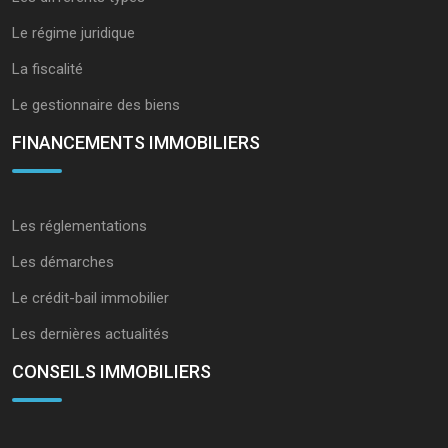
Le régime juridique
La fiscalité
Le gestionnaire des biens
FINANCEMENTS IMMOBILIERS
Les réglementations
Les démarches
Le crédit-bail immobilier
Les dernières actualités
CONSEILS IMMOBILIERS