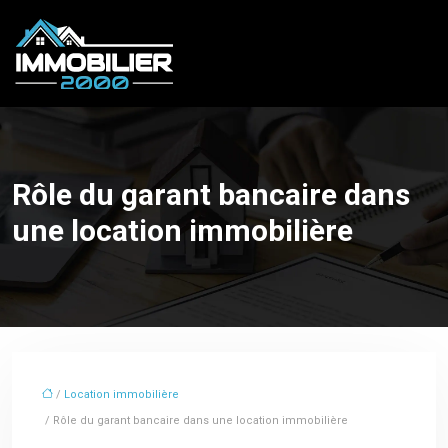
Rôle du garant bancaire dans
une location immobilière
/
Location immobilière
/ Rôle du garant bancaire dans une location immobilière