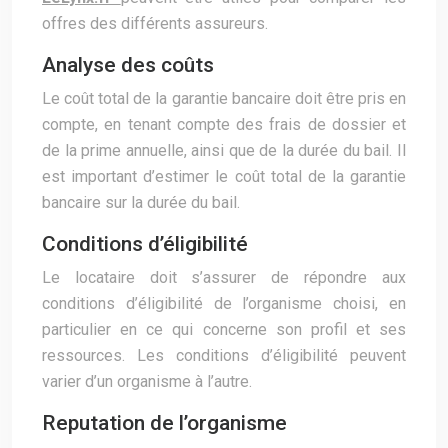
offres des différents assureurs.
Analyse des coûts
Le coût total de la garantie bancaire doit être pris en
compte, en tenant compte des frais de dossier et
de la prime annuelle, ainsi que de la durée du bail. Il
est important d’estimer le coût total de la garantie
bancaire sur la durée du bail.
Conditions d’éligibilité
Le locataire doit s’assurer de répondre aux
conditions d’éligibilité de l’organisme choisi, en
particulier en ce qui concerne son profil et ses
ressources. Les conditions d’éligibilité peuvent
varier d’un organisme à l’autre.
Reputation de l’organisme