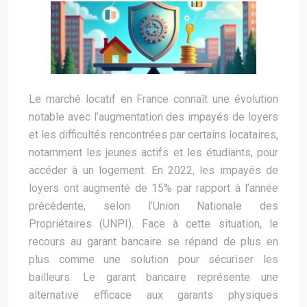
Le marché locatif en France connaît une évolution
notable avec l’augmentation des impayés de loyers
et les difficultés rencontrées par certains locataires,
notamment les jeunes actifs et les étudiants, pour
accéder à un logement. En 2022, les impayés de
loyers ont augmenté de 15% par rapport à l’année
précédente, selon l’Union Nationale des
Propriétaires (UNPI). Face à cette situation, le
recours au garant bancaire se répand de plus en
plus comme une solution pour sécuriser les
bailleurs. Le garant bancaire représente une
alternative efficace aux garants physiques