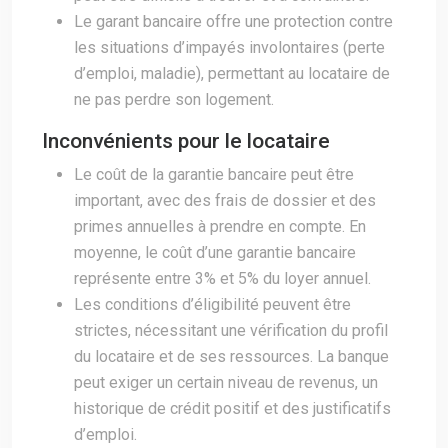
Le garant bancaire offre une protection contre
les situations d’impayés involontaires (perte
d’emploi, maladie), permettant au locataire de
ne pas perdre son logement.
Inconvénients pour le locataire
Le coût de la garantie bancaire peut être
important, avec des frais de dossier et des
primes annuelles à prendre en compte. En
moyenne, le coût d’une garantie bancaire
représente entre 3% et 5% du loyer annuel.
Les conditions d’éligibilité peuvent être
strictes, nécessitant une vérification du profil
du locataire et de ses ressources. La banque
peut exiger un certain niveau de revenus, un
historique de crédit positif et des justificatifs
d’emploi.