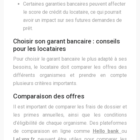
Certaines garanties bancaires peuvent affecter
le score de crédit du locataire, ce qui pourrait
avoir un impact sur ses futures demandes de
prêt.
Choisir son garant bancaire : conseils
pour les locataires
Pour choisir le garant bancaire le plus adapté à ses
besoins, le locataire doit comparer les offres des
différents organismes et prendre en compte
plusieurs critères importants.
Comparaison des offres
Il est important de comparer les frais de dossier et
les primes annuelles, ainsi que les conditions
d’éligibilité de chaque organisme. Des plateformes
de comparaison en ligne comme
Hello bank
ou
LeLynx.fr
peuvent être utiles pour comparer les