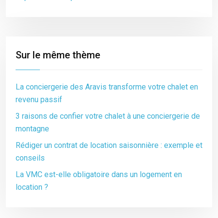
Sur le même thème
La conciergerie des Aravis transforme votre chalet en
revenu passif
3 raisons de confier votre chalet à une conciergerie de
montagne
Rédiger un contrat de location saisonnière : exemple et
conseils
La VMC est-elle obligatoire dans un logement en
location ?