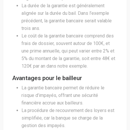
La durée de la garantie est généralement
alignée sur la durée du bail. Dans l’exemple
précédent, la garantie bancaire serait valable
trois ans.
Le coût de la garantie bancaire comprend des
frais de dossier, souvent autour de 100€, et
une prime annuelle, qui peut varier entre 2% et
5% du montant de la garantie, soit entre 48€ et
120€ par an dans notre exemple.
Avantages pour le bailleur
La garantie bancaire permet de réduire le
risque d’impayés, offrant une sécurité
financière accrue aux bailleurs.
La procédure de recouvrement des loyers est
simplifiée, car la banque se charge de la
gestion des impayés.