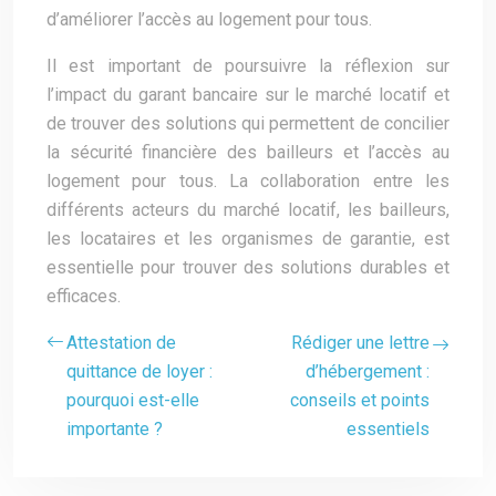
d’améliorer l’accès au logement pour tous.
Il est important de poursuivre la réflexion sur
l’impact du garant bancaire sur le marché locatif et
de trouver des solutions qui permettent de concilier
la sécurité financière des bailleurs et l’accès au
logement pour tous. La collaboration entre les
différents acteurs du marché locatif, les bailleurs,
les locataires et les organismes de garantie, est
essentielle pour trouver des solutions durables et
efficaces.
Attestation de
Rédiger une lettre
quittance de loyer :
d’hébergement :
pourquoi est-elle
conseils et points
importante ?
essentiels