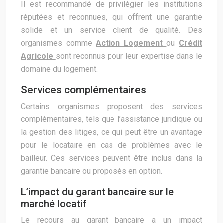
Il est recommandé de privilégier les institutions
réputées et reconnues, qui offrent une garantie
solide et un service client de qualité. Des
organismes comme
Action Logement
ou
Crédit
Agricole
sont reconnus pour leur expertise dans le
domaine du logement.
Services complémentaires
Certains organismes proposent des services
complémentaires, tels que l’assistance juridique ou
la gestion des litiges, ce qui peut être un avantage
pour le locataire en cas de problèmes avec le
bailleur. Ces services peuvent être inclus dans la
garantie bancaire ou proposés en option.
L’impact du garant bancaire sur le
marché locatif
Le recours au garant bancaire a un impact