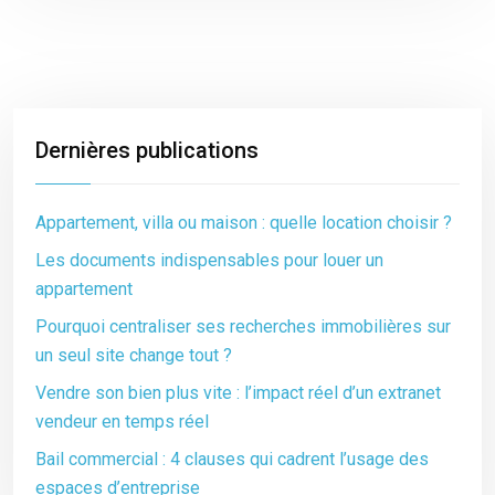
Dernières publications
Appartement, villa ou maison : quelle location choisir ?
Les documents indispensables pour louer un
appartement
Pourquoi centraliser ses recherches immobilières sur
un seul site change tout ?
Vendre son bien plus vite : l’impact réel d’un extranet
vendeur en temps réel
Bail commercial : 4 clauses qui cadrent l’usage des
espaces d’entreprise