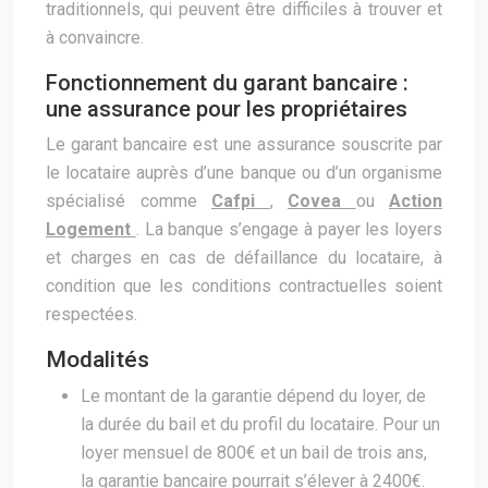
traditionnels, qui peuvent être difficiles à trouver et
à convaincre.
Fonctionnement du garant bancaire :
une assurance pour les propriétaires
Le garant bancaire est une assurance souscrite par
le locataire auprès d’une banque ou d’un organisme
spécialisé comme
Cafpi
,
Covea
ou
Action
Logement
. La banque s’engage à payer les loyers
et charges en cas de défaillance du locataire, à
condition que les conditions contractuelles soient
respectées.
Modalités
Le montant de la garantie dépend du loyer, de
la durée du bail et du profil du locataire. Pour un
loyer mensuel de 800€ et un bail de trois ans,
la garantie bancaire pourrait s’élever à 2400€.