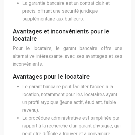
La garantie bancaire est un contrat clair et
précis, offrant une sécurité juridique
supplémentaire aux bailleurs.
Avantages et inconvénients pour le
locataire
Pour le locataire, le garant bancaire offre une
alternative intéressante, avec ses avantages et ses
inconvénients.
Avantages pour le locataire
Le garant bancaire peut faciliter l’accès à la
location, notamment pour les locataires ayant
un profil atypique (jeune actif, étudiant, faible
revenu).
La procédure administrative est simplifiée par
rapport à la recherche d’un garant physique, qui
peut être difficile à trouver et à convaincre.