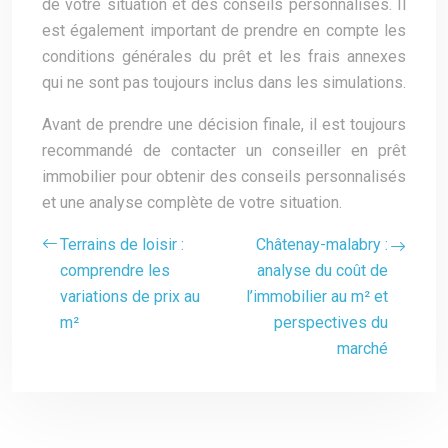
de votre situation et des conseils personnalisés. Il
est également important de prendre en compte les
conditions générales du prêt et les frais annexes
qui ne sont pas toujours inclus dans les simulations.
Avant de prendre une décision finale, il est toujours
recommandé de contacter un conseiller en prêt
immobilier pour obtenir des conseils personnalisés
et une analyse complète de votre situation.
Terrains de loisir :
Châtenay-malabry :
comprendre les
analyse du coût de
variations de prix au
l’immobilier au m² et
m²
perspectives du
marché