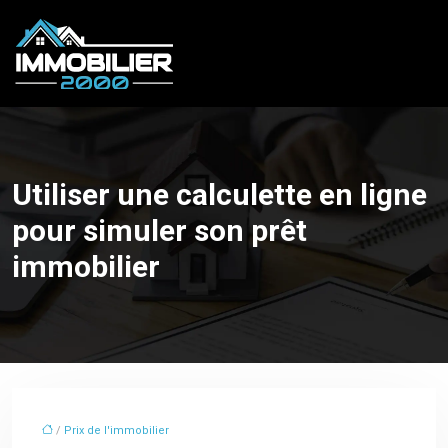
Utiliser une calculette en ligne
pour simuler son prêt
immobilier
/
Prix de l'immobilier