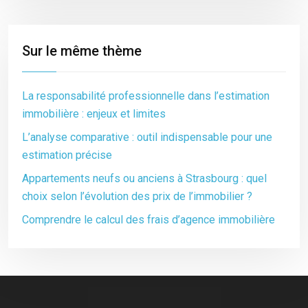
Sur le même thème
La responsabilité professionnelle dans l’estimation
immobilière : enjeux et limites
L’analyse comparative : outil indispensable pour une
estimation précise
Appartements neufs ou anciens à Strasbourg : quel
choix selon l’évolution des prix de l’immobilier ?
Comprendre le calcul des frais d’agence immobilière