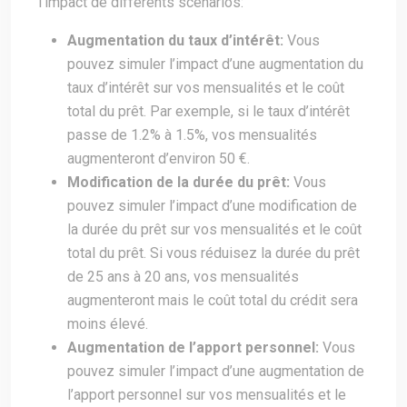
l’impact de différents scénarios:
Augmentation du taux d’intérêt:
Vous
pouvez simuler l’impact d’une augmentation du
taux d’intérêt sur vos mensualités et le coût
total du prêt. Par exemple, si le taux d’intérêt
passe de 1.2% à 1.5%, vos mensualités
augmenteront d’environ 50 €.
Modification de la durée du prêt:
Vous
pouvez simuler l’impact d’une modification de
la durée du prêt sur vos mensualités et le coût
total du prêt. Si vous réduisez la durée du prêt
de 25 ans à 20 ans, vos mensualités
augmenteront mais le coût total du crédit sera
moins élevé.
Augmentation de l’apport personnel:
Vous
pouvez simuler l’impact d’une augmentation de
l’apport personnel sur vos mensualités et le