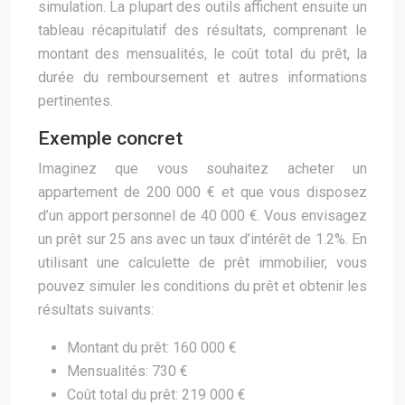
simulation. La plupart des outils affichent ensuite un
tableau récapitulatif des résultats, comprenant le
montant des mensualités, le coût total du prêt, la
durée du remboursement et autres informations
pertinentes.
Exemple concret
Imaginez que vous souhaitez acheter un
appartement de 200 000 € et que vous disposez
d’un apport personnel de 40 000 €. Vous envisagez
un prêt sur 25 ans avec un taux d’intérêt de 1.2%. En
utilisant une calculette de prêt immobilier, vous
pouvez simuler les conditions du prêt et obtenir les
résultats suivants:
Montant du prêt: 160 000 €
Mensualités: 730 €
Coût total du prêt: 219 000 €