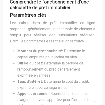
Comprendre le fonctionnement d’une
calculette de prêt immobilier
Paramètres clés
Les calculatrices de prêt immobilier en ligne
proposent généralement un ensemble de champs à
remplir pour réaliser des simulations précises.
Parmi les paramètres essentiels, on retrouve:
Montant du prêt souhaité:
Détermine le
capital emprunté pour l’achat du bien.
Durée du prêt:
Détermine la période de
remboursement du prêt, généralement
exprimée en années.
Taux d’intérêt:
Détermine le coût du crédit,
exprimé en pourcentage annuel.
Apport personnel:
Représente la somme
d’argent que vous apportez pour l’achat du bien,