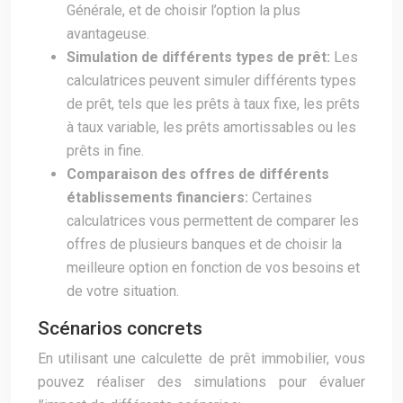
Générale, et de choisir l’option la plus
avantageuse.
Simulation de différents types de prêt:
Les
calculatrices peuvent simuler différents types
de prêt, tels que les prêts à taux fixe, les prêts
à taux variable, les prêts amortissables ou les
prêts in fine.
Comparaison des offres de différents
établissements financiers:
Certaines
calculatrices vous permettent de comparer les
offres de plusieurs banques et de choisir la
meilleure option en fonction de vos besoins et
de votre situation.
Scénarios concrets
En utilisant une calculette de prêt immobilier, vous
pouvez réaliser des simulations pour évaluer