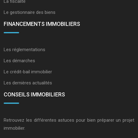
La fiscalité
Le gestionnaire des biens
FINANCEMENTS IMMOBILIERS
Les réglementations
Les démarches
Le crédit-bail immobilier
Les dernières actualités
CONSEILS IMMOBILIERS
Retrouvez les différentes astuces pour bien préparer un projet
immobilier.