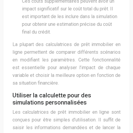
Ces coûts supplémentaires peuvent avoir un
impact significatif sur le coût total du prêt. Il
est important de les inclure dans la simulation
pour obtenir une estimation précise du coût
final du crédit.
La plupart des calculatrices de prêt immobilier en
ligne permettent de comparer différents scénarios
en modifiant les paramètres. Cette fonctionnalité
est essentielle pour analyser l’impact de chaque
variable et choisir la meilleure option en fonction de
sa situation financière.
Utiliser la calculette pour des
simulations personnalisées
Les calculatrices de prêt immobilier en ligne sont
conçues pour être simples d’utilisation. Il suffit de
saisir les informations demandées et de lancer la