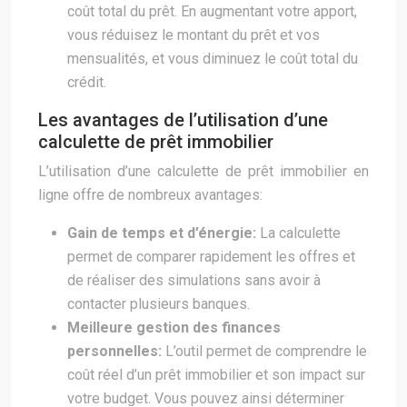
coût total du prêt. En augmentant votre apport,
vous réduisez le montant du prêt et vos
mensualités, et vous diminuez le coût total du
crédit.
Les avantages de l’utilisation d’une
calculette de prêt immobilier
L’utilisation d’une calculette de prêt immobilier en
ligne offre de nombreux avantages:
Gain de temps et d’énergie:
La calculette
permet de comparer rapidement les offres et
de réaliser des simulations sans avoir à
contacter plusieurs banques.
Meilleure gestion des finances
personnelles:
L’outil permet de comprendre le
coût réel d’un prêt immobilier et son impact sur
votre budget. Vous pouvez ainsi déterminer