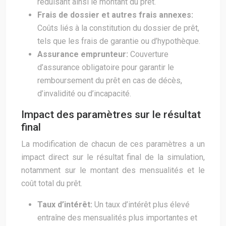
réduisant ainsi le montant du prêt.
Frais de dossier et autres frais annexes:
Coûts liés à la constitution du dossier de prêt,
tels que les frais de garantie ou d’hypothèque.
Assurance emprunteur:
Couverture
d’assurance obligatoire pour garantir le
remboursement du prêt en cas de décès,
d’invalidité ou d’incapacité.
Impact des paramètres sur le résultat
final
La modification de chacun de ces paramètres a un
impact direct sur le résultat final de la simulation,
notamment sur le montant des mensualités et le
coût total du prêt.
Taux d’intérêt:
Un taux d’intérêt plus élevé
entraîne des mensualités plus importantes et