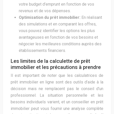
votre budget d’emprunt en fonction de vos
revenus et de vos dépenses.
Optimisation du prêt immobilier:
En réalisant
des simulations et en comparant les offres,
vous pouvez identifier les options les plus
avantageuses en fonction de vos besoins et
négocier les meilleures conditions auprès des
établissements financiers.
Les limites de la calculette de prêt
immobilier et les précautions à prendre
Il est important de noter que les calculatrices de
prêt immobilier en ligne sont des outils d’aide à la
décision mais ne remplacent pas le conseil d’un
professionnel. La situation personnelle et les
besoins individuels varient, et un conseiller en prêt
immobilier peut vous fournir une analyse complète