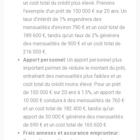
un coût total du crédit plus élevé. Prenons
l’exemple d’un prêt de 150 000 € sur 20 ans. Un
taux d’intérêt de 1% engendrera des
mensualités d’environ 790 € et un coût total de
189 600 €, tandis qu’un taux de 2% générera
des mensualités de 900 € et un coût total de
216 000 €.
Apport personnel:
Un apport personnel plus
important permet de réduire le montant du prêt,
entraînant des mensualités plus faibles et un
coût total du crédit moins élevé. Pour un prêt
de 150 000 € sur 20 ans à 1.5%, un apport de
10 000 € conduira à des mensualités de 760 €
et un coût total de 182 400 €, tandis qu’un
apport de 30 000 € générera des mensualités
de 690 € et un coût total de 165 600 €.
Frais annexes et assurance emprunteur: