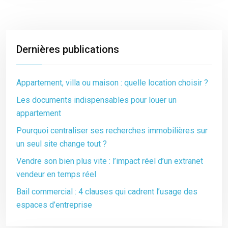
Dernières publications
Appartement, villa ou maison : quelle location choisir ?
Les documents indispensables pour louer un
appartement
Pourquoi centraliser ses recherches immobilières sur
un seul site change tout ?
Vendre son bien plus vite : l’impact réel d’un extranet
vendeur en temps réel
Bail commercial : 4 clauses qui cadrent l’usage des
espaces d’entreprise