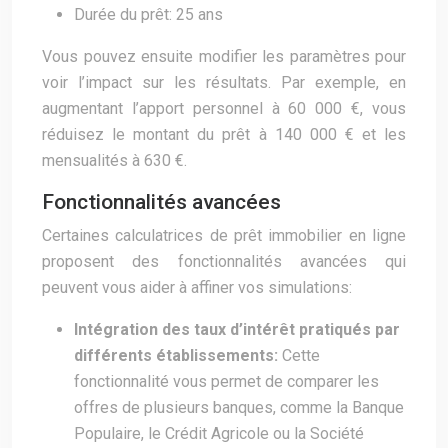
Durée du prêt: 25 ans
Vous pouvez ensuite modifier les paramètres pour
voir l’impact sur les résultats. Par exemple, en
augmentant l’apport personnel à 60 000 €, vous
réduisez le montant du prêt à 140 000 € et les
mensualités à 630 €.
Fonctionnalités avancées
Certaines calculatrices de prêt immobilier en ligne
proposent des fonctionnalités avancées qui
peuvent vous aider à affiner vos simulations:
Intégration des taux d’intérêt pratiqués par
différents établissements:
Cette
fonctionnalité vous permet de comparer les
offres de plusieurs banques, comme la Banque
Populaire, le Crédit Agricole ou la Société