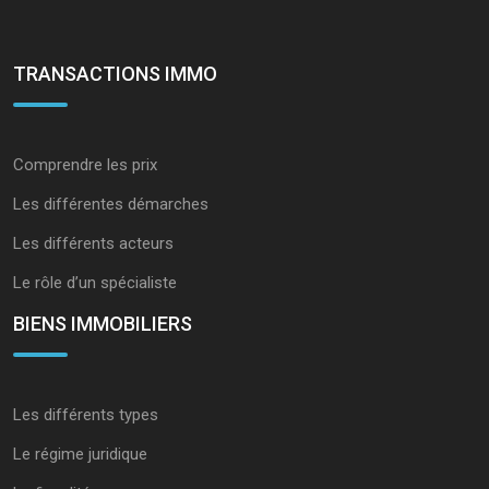
TRANSACTIONS IMMO
Comprendre les prix
Les différentes démarches
Les différents acteurs
Le rôle d’un spécialiste
BIENS IMMOBILIERS
Les différents types
Le régime juridique