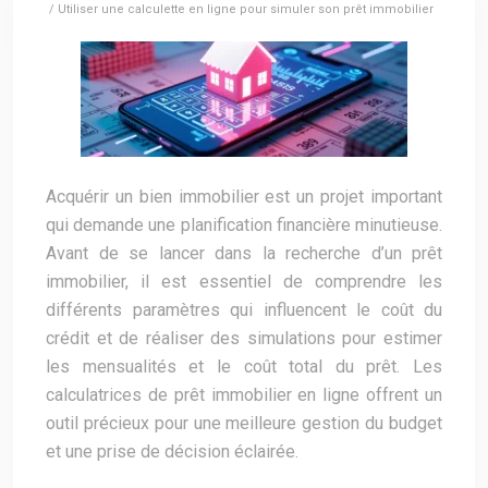
/ Utiliser une calculette en ligne pour simuler son prêt immobilier
Acquérir un bien immobilier est un projet important
qui demande une planification financière minutieuse.
Avant de se lancer dans la recherche d’un prêt
immobilier, il est essentiel de comprendre les
différents paramètres qui influencent le coût du
crédit et de réaliser des simulations pour estimer
les mensualités et le coût total du prêt. Les
calculatrices de prêt immobilier en ligne offrent un
outil précieux pour une meilleure gestion du budget
et une prise de décision éclairée.