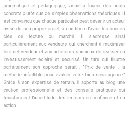
pragmatique et pédagogique, visant à fournir des outils
concrets plutôt que de simples observations théoriques. Il
est convaincu que chaque particulier peut devenir un acteur
avisé de son propre projet, à condition d'avoir les bonnes
clés de lecture du marché. Il s'adresse ainsi
particulièrement aux vendeurs qui cherchent à maximiser
leur net vendeur et aux acheteurs soucieux de réaliser un
investissement éclairé et sécurisé. Un titre qui illustre
parfaitement son approche serait : "Prix de vente : la
méthode infaillible pour évaluer votre bien sans agence."
Grâce à son expertise de terrain, il apporte au blog une
caution professionnelle et des conseils pratiques qui
transforment l'incertitude des lecteurs en confiance et en
action.