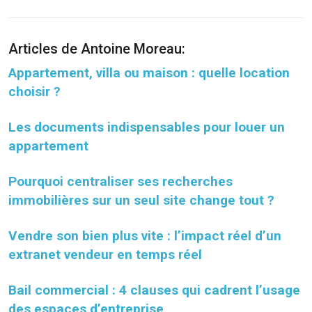
Articles de Antoine Moreau:
Appartement, villa ou maison : quelle location
choisir ?
Les documents indispensables pour louer un
appartement
Pourquoi centraliser ses recherches
immobilières sur un seul site change tout ?
Vendre son bien plus vite : l’impact réel d’un
extranet vendeur en temps réel
Bail commercial : 4 clauses qui cadrent l’usage
des espaces d’entreprise