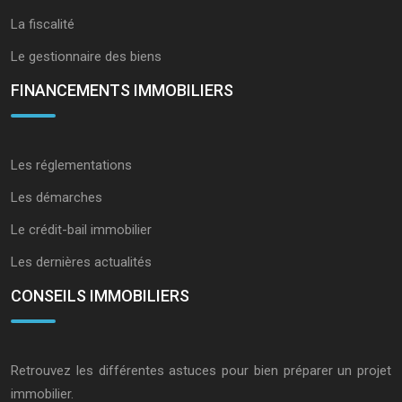
La fiscalité
Le gestionnaire des biens
FINANCEMENTS IMMOBILIERS
Les réglementations
Les démarches
Le crédit-bail immobilier
Les dernières actualités
CONSEILS IMMOBILIERS
Retrouvez les différentes astuces pour bien préparer un projet
immobilier.