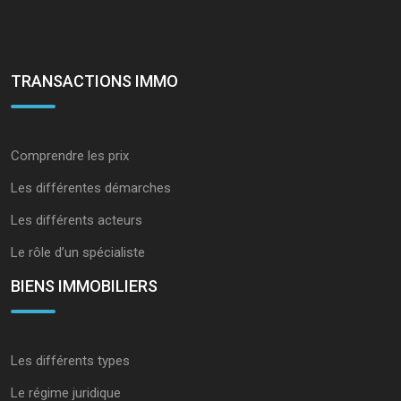
TRANSACTIONS IMMO
Comprendre les prix
Les différentes démarches
Les différents acteurs
Le rôle d’un spécialiste
BIENS IMMOBILIERS
Les différents types
Le régime juridique