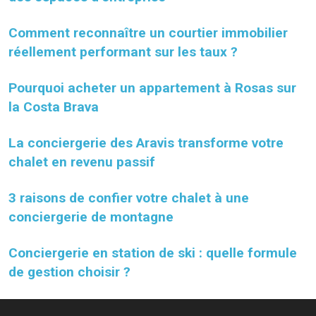
Comment reconnaître un courtier immobilier
réellement performant sur les taux ?
Pourquoi acheter un appartement à Rosas sur
la Costa Brava
La conciergerie des Aravis transforme votre
chalet en revenu passif
3 raisons de confier votre chalet à une
conciergerie de montagne
Conciergerie en station de ski : quelle formule
de gestion choisir ?