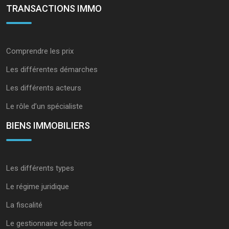
TRANSACTIONS IMMO
Comprendre les prix
Les différentes démarches
Les différents acteurs
Le rôle d’un spécialiste
BIENS IMMOBILIERS
Les différents types
Le régime juridique
La fiscalité
Le gestionnaire des biens