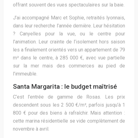
offrant souvent des vues spectaculaires sur la baie.
J’ai accompagné Marc et Sophie, retraités lyonnais,
dans leur recherche l’année dernière. Leur hésitation
? Canyelles pour la vue, ou le centre pour
l’animation. Leur crainte de l’isolement hors saison
les a finalement orientés vers un appartement de 79
m² dans le centre, à 285 000 €, avec vue partielle
sur la mer mais des commerces au pied de
l’immeuble.
Santa Margarita : le budget maîtrisé
C’est l’entrée de gamme de Rosas. Les prix
descendent sous les 2 500 €/m², parfois jusqu’à 1
800 € pour des biens à rafraîchir. Mais attention :
cette marina résidentielle se vide complètement de
novembre à avril.