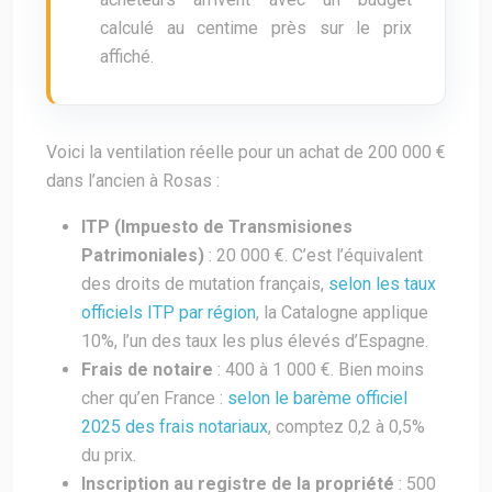
calculé au centime près sur le prix
affiché.
Voici la ventilation réelle pour un achat de 200 000 €
dans l’ancien à Rosas :
ITP (Impuesto de Transmisiones
Patrimoniales)
: 20 000 €. C’est l’équivalent
des droits de mutation français,
selon les taux
officiels ITP par région
, la Catalogne applique
10%, l’un des taux les plus élevés d’Espagne.
Frais de notaire
: 400 à 1 000 €. Bien moins
cher qu’en France :
selon le barème officiel
2025 des frais notariaux
, comptez 0,2 à 0,5%
du prix.
Inscription au registre de la propriété
: 500