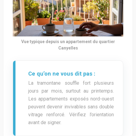
Vue typique depuis un appartement du quartier
Canyelles
Ce qu’on ne vous dit pas :
La tramontane souffle fort plusieurs
jours par mois, surtout au printemps.
Les appartements exposés nord-ouest
peuvent devenir invivables sans double
vitrage renforcé. Vérifiez l’orientation
avant de signer.