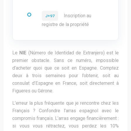
Inscription au
J+97
registre de la propriété
Le
NIE
(Número de Identidad de Extranjero) est le
premier obstacle. Sans ce numéro, impossible
d’acheter quoi que ce soit en Espagne. Comptez
deux à trois semaines pour l’obtenir, soit au
consulat d’Espagne en France, soit directement à
Figueres ou Gérone.
L’erreur la plus fréquente que je rencontre chez les
Français ? Confondre l’arras espagnol avec le
compromis français. L’arras engage financièrement :
si vous vous rétractez, vous perdez les 10%