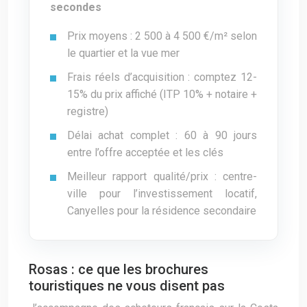
secondes
Prix moyens : 2 500 à 4 500 €/m² selon
le quartier et la vue mer
Frais réels d’acquisition : comptez 12-
15% du prix affiché (ITP 10% + notaire +
registre)
Délai achat complet : 60 à 90 jours
entre l’offre acceptée et les clés
Meilleur rapport qualité/prix : centre-
ville pour l’investissement locatif,
Canyelles pour la résidence secondaire
Rosas : ce que les brochures
touristiques ne vous disent pas