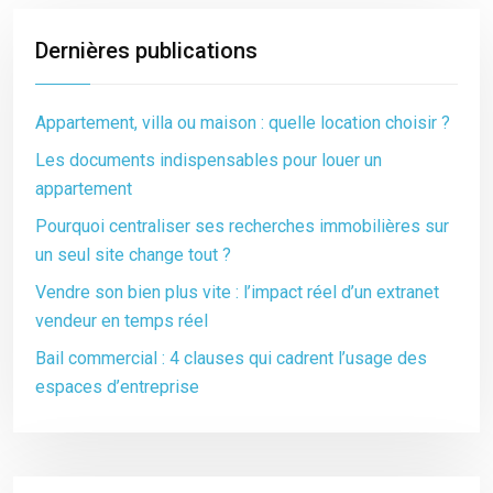
Dernières publications
Appartement, villa ou maison : quelle location choisir ?
Les documents indispensables pour louer un
appartement
Pourquoi centraliser ses recherches immobilières sur
un seul site change tout ?
Vendre son bien plus vite : l’impact réel d’un extranet
vendeur en temps réel
Bail commercial : 4 clauses qui cadrent l’usage des
espaces d’entreprise