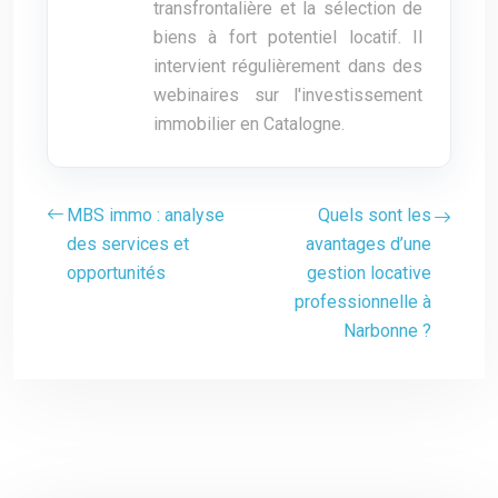
transfrontalière et la sélection de
biens à fort potentiel locatif. Il
intervient régulièrement dans des
webinaires sur l'investissement
immobilier en Catalogne.
MBS immo : analyse
Quels sont les
des services et
avantages d’une
opportunités
gestion locative
professionnelle à
Narbonne ?