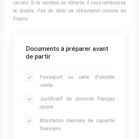
versés. Si le vendeur se rétracte, il vous rembourse
le double. Pas de délai de rétractation comme en
France.
Documents à préparer avant
de partir
Passeport ou carte d’identité
valide
Justificatif de domicile français
récent
Attestation bancaire de capacité
financière