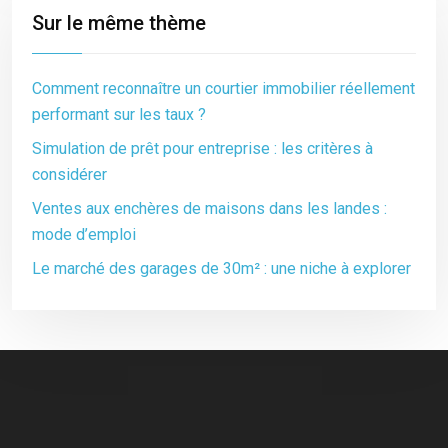
Sur le même thème
Comment reconnaître un courtier immobilier réellement
performant sur les taux ?
Simulation de prêt pour entreprise : les critères à
considérer
Ventes aux enchères de maisons dans les landes :
mode d’emploi
Le marché des garages de 30m² : une niche à explorer