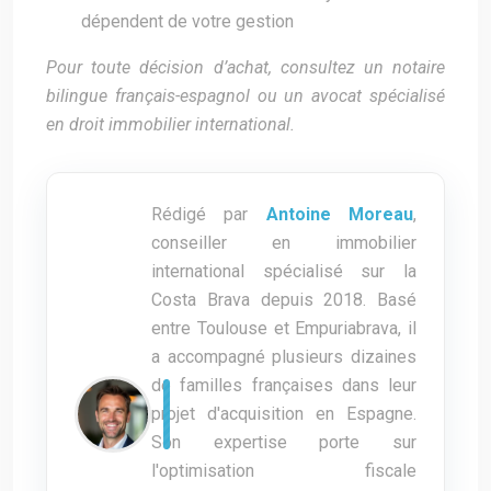
dépendent de votre gestion
Pour toute décision d’achat, consultez un notaire
bilingue français-espagnol ou un avocat spécialisé
en droit immobilier international.
Rédigé par
Antoine Moreau
,
conseiller en immobilier
international spécialisé sur la
Costa Brava depuis 2018. Basé
entre Toulouse et Empuriabrava, il
a accompagné plusieurs dizaines
de familles françaises dans leur
projet d'acquisition en Espagne.
Son expertise porte sur
l'optimisation fiscale