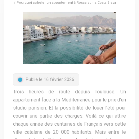
/ Pourquoi acheter un appartement à Rosas sur la Costa Brava
Publié le 16 février 2026
Trois heures de route depuis
Toulouse
. Un
appartement face à la
Méditerranée
pour le prix d’un
studio parisien. Et la possibilité de louer l’été pour
couvrir une partie des charges. Voilà ce qui attire
chaque année des centaines de Français vers cette
ville catalane de 20 000 habitants. Mais entre le