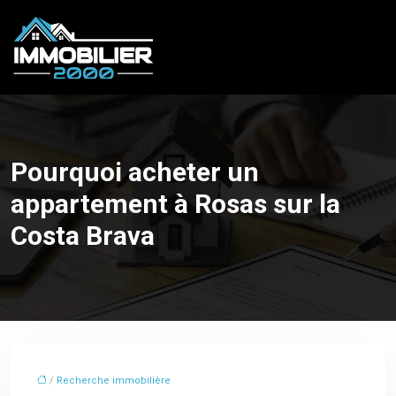
Pourquoi acheter un
appartement à Rosas sur la
Costa Brava
/
Recherche immobilière