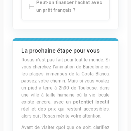
Peut-on financer l’achat avec
un prêt français ?
La prochaine étape pour vous
Rosas n’est pas fait pour tout le monde. Si
vous cherchez l’animation de Barcelone ou
les plages immenses de la Costa Blanca,
passez votre chemin. Mais si vous voulez
un pied-à-terre à 2h30 de Toulouse, dans
une ville à taille humaine où la vie locale
existe encore, avec un
potentiel locatif
réel et des prix qui restent accessibles,
alors oui : Rosas mérite votre attention.
Avant de visiter quoi que ce soit, clarifiez