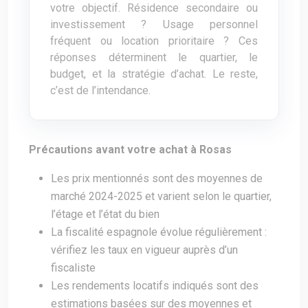
votre objectif. Résidence secondaire ou
investissement ? Usage personnel
fréquent ou location prioritaire ? Ces
réponses déterminent le quartier, le
budget, et la stratégie d’achat. Le reste,
c’est de l’intendance.
Précautions avant votre achat à Rosas
Les prix mentionnés sont des moyennes de
marché 2024-2025 et varient selon le quartier,
l’étage et l’état du bien
La fiscalité espagnole évolue régulièrement :
vérifiez les taux en vigueur auprès d’un
fiscaliste
Les rendements locatifs indiqués sont des
estimations basées sur des moyennes et