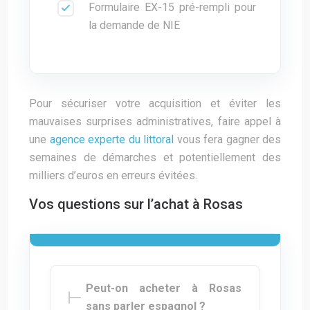
Formulaire EX-15 pré-rempli pour
la demande de NIE
Pour sécuriser votre acquisition et éviter les
mauvaises surprises administratives, faire appel à
une
agence experte du littoral
vous fera gagner des
semaines de démarches et potentiellement des
milliers d’euros en erreurs évitées.
Vos questions sur l’achat à Rosas
Peut-on acheter à Rosas
sans parler espagnol ?