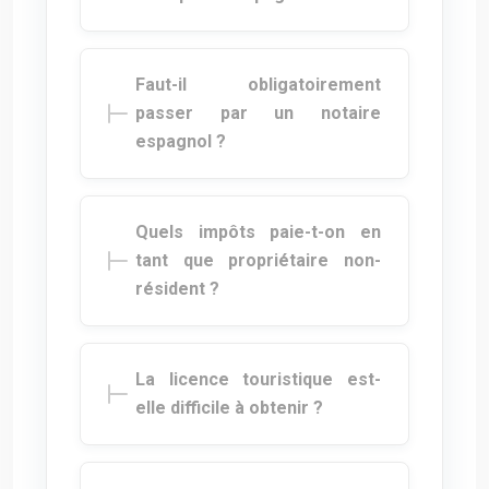
Faut-il obligatoirement
passer par un notaire
espagnol ?
Quels impôts paie-t-on en
tant que propriétaire non-
résident ?
La licence touristique est-
elle difficile à obtenir ?