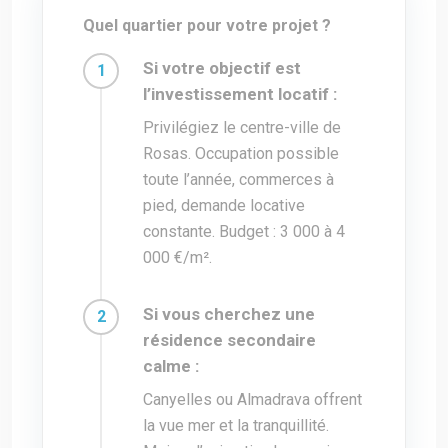
Quel quartier pour votre projet ?
Si votre objectif est
l’investissement locatif :
Privilégiez le centre-ville de
Rosas. Occupation possible
toute l’année, commerces à
pied, demande locative
constante. Budget : 3 000 à 4
000 €/m².
Si vous cherchez une
résidence secondaire
calme :
Canyelles ou Almadrava offrent
la vue mer et la tranquillité.