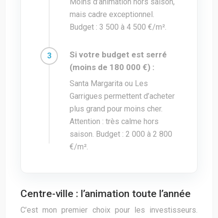
Moins d’animation hors saison,
mais cadre exceptionnel.
Budget : 3 500 à 4 500 €/m².
Si votre budget est serré
(moins de 180 000 €) :
Santa Margarita ou Les
Garrigues permettent d’acheter
plus grand pour moins cher.
Attention : très calme hors
saison. Budget : 2 000 à 2 800
€/m².
Centre-ville : l’animation toute l’année
C’est mon premier choix pour les investisseurs.