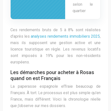
selon le
quartier
Ces rendements bruts de 5 à 8% sont réalistes
d’après les
analyses rendements immobiliers 2025
,
mais ils supposent une gestion active et une
licence touristique en règle. Les revenus locatifs
sont imposés à 19% pour les non-résidents
européens.
Les démarches pour acheter à Rosas
quand on est Français
La paperasse espagnole effraie beaucoup de
Français. À tort. Le processus est plus simple qu’en
France, mais différent. Voici la chronologie réelle
que j’observe sur mes dossiers.