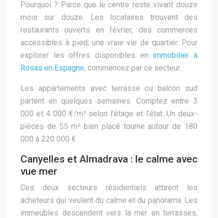
Pourquoi ? Parce que le centre reste vivant douze
mois sur douze. Les locataires trouvent des
restaurants ouverts en février, des commerces
accessibles à pied, une vraie vie de quartier. Pour
explorer les offres disponibles en
immobilier à
Rosas en Espagne
, commencez par ce secteur.
Les appartements avec terrasse ou balcon sud
partent en quelques semaines. Comptez entre 3
000 et 4 000 €/m² selon l’étage et l’état. Un deux-
pièces de 55 m² bien placé tourne autour de 180
000 à 220 000 €.
Canyelles et Almadrava : le calme avec
vue mer
Ces deux secteurs résidentiels attirent les
acheteurs qui veulent du calme et du panorama. Les
immeubles descendent vers la mer en terrasses,