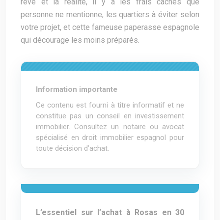
rêve et la réalité, il y a les frais cachés que
personne ne mentionne, les quartiers à éviter selon
votre projet, et cette fameuse paperasse espagnole
qui décourage les moins préparés.
Information importante
Ce contenu est fourni à titre informatif et ne
constitue pas un conseil en investissement
immobilier. Consultez un notaire ou avocat
spécialisé en droit immobilier espagnol pour
toute décision d’achat.
L’essentiel sur l’achat à Rosas en 30