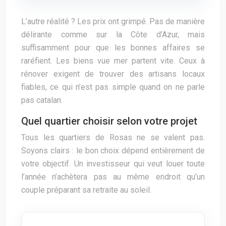
L’autre réalité ? Les prix ont grimpé. Pas de manière
délirante comme sur la Côte d’Azur, mais
suffisamment pour que les bonnes affaires se
raréfient. Les biens vue mer partent vite. Ceux à
rénover exigent de trouver des artisans locaux
fiables, ce qui n’est pas simple quand on ne parle
pas catalan.
Quel quartier choisir selon votre projet
Tous les quartiers de Rosas ne se valent pas.
Soyons clairs : le bon choix dépend entièrement de
votre objectif. Un investisseur qui veut louer toute
l’année n’achètera pas au même endroit qu’un
couple préparant sa retraite au soleil.