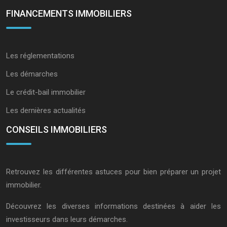
FINANCEMENTS IMMOBILIERS
Les réglementations
Les démarches
Le crédit-bail immobilier
Les dernières actualités
CONSEILS IMMOBILIERS
Retrouvez les différentes astuces pour bien préparer un projet
immobilier.
Découvrez les diverses informations destinées à aider les
investisseurs dans leurs démarches.