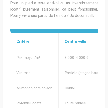
Pour un pied-à-terre estival ou un investissement
locatif purement saisonnier, ça peut fonctionner.
Pour y vivre une partie de l’année ? Je déconseille.
Critère
Centre-ville
Prix moyen/m²
3 000-4 000 €
Vue mer
Partielle (étages hauts)
Animation hors saison
Bonne
Potentiel locatif
Toute l’année