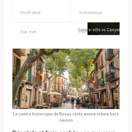
Profil idéal
Investisseur
Centre-ville vs Canyelles vs
Le centre historique de Rosas reste animé même hors
saison