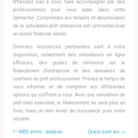
N’hésitez pas à vous faire accompagner par des
professionnels pour vous aider dans cette
démarche. Comprendre les tenants et aboutissants
de la simulation prêt entreprise est primordial pour
un avenir financier serein.
Diverses ressources pertinentes sont à votre
disposition, notamment des simulateurs en ligne
efficaces, des guides de référence sur le
financement d’entreprise et des annuaires de
courtiers en prêt professionnel. Prenez le temps de
vous informer et de comparer les différentes
options qui s’offrent à vous. Avec une simulation de
prêt bien exécutée, le financement ne sera plus un
frein, mais un réel levier de croissance pour votre
société.
MBS immo : analyse
Quels sont les