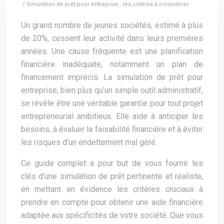
/ Simulation de prêt pour entreprise : les critères à considérer
Un grand nombre de jeunes sociétés, estimé à plus
de 20%, cessent leur activité dans leurs premières
années. Une cause fréquente est une planification
financière inadéquate, notamment un plan de
financement imprécis. La simulation de prêt pour
entreprise, bien plus qu’un simple outil administratif,
se révèle être une véritable garantie pour tout projet
entrepreneurial ambitieux. Elle aide à anticiper les
besoins, à évaluer la faisabilité financière et à éviter
les risques d’un endettement mal géré.
Ce guide complet a pour but de vous fournir les
clés d’une simulation de prêt pertinente et réaliste,
en mettant en évidence les critères cruciaux à
prendre en compte pour obtenir une aide financière
adaptée aux spécificités de votre société. Que vous