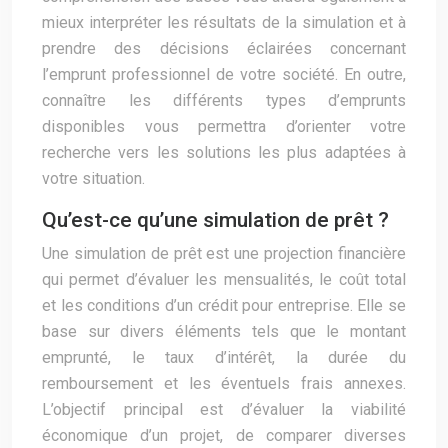
mieux interpréter les résultats de la simulation et à
prendre des décisions éclairées concernant
l’emprunt professionnel de votre société. En outre,
connaître les différents types d’emprunts
disponibles vous permettra d’orienter votre
recherche vers les solutions les plus adaptées à
votre situation.
Qu’est-ce qu’une simulation de prêt ?
Une simulation de prêt est une projection financière
qui permet d’évaluer les mensualités, le coût total
et les conditions d’un crédit pour entreprise. Elle se
base sur divers éléments tels que le montant
emprunté, le taux d’intérêt, la durée du
remboursement et les éventuels frais annexes.
L’objectif principal est d’évaluer la viabilité
économique d’un projet, de comparer diverses