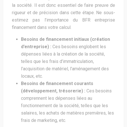
la société. Il est donc essentiel de faire preuve de
rigueur et de précision dans cette étape. Ne sous-
estimez pas l’importance du BFR entreprise
financement dans votre calcul.
Besoins de financement initiaux (création
d’entreprise) :
Ces besoins englobent les
dépenses liées à la création de la société,
telles que les frais d’immatriculation,
l’acquisition de matériel, l’aménagement des
locaux, etc.
Besoins de financement courants
(développement, trésorerie) :
Ces besoins
comprennent les dépenses liées au
fonctionnement de la société, telles que les
salaires, les achats de matières premières, les
frais de marketing, etc.