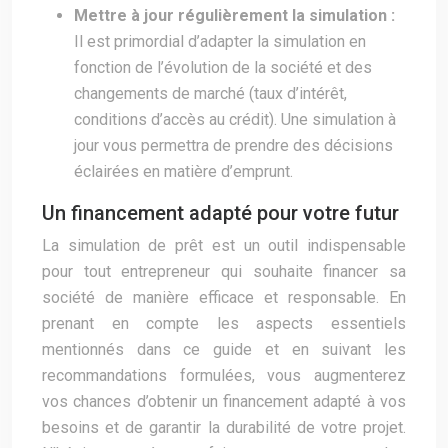
Mettre à jour régulièrement la simulation :
Il est primordial d’adapter la simulation en
fonction de l’évolution de la société et des
changements de marché (taux d’intérêt,
conditions d’accès au crédit). Une simulation à
jour vous permettra de prendre des décisions
éclairées en matière d’emprunt.
Un financement adapté pour votre futur
La simulation de prêt est un outil indispensable
pour tout entrepreneur qui souhaite financer sa
société de manière efficace et responsable. En
prenant en compte les aspects essentiels
mentionnés dans ce guide et en suivant les
recommandations formulées, vous augmenterez
vos chances d’obtenir un financement adapté à vos
besoins et de garantir la durabilité de votre projet.