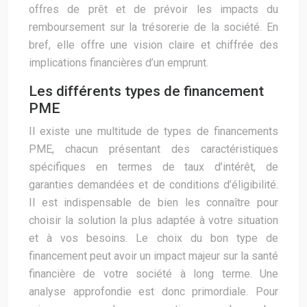
offres de prêt et de prévoir les impacts du
remboursement sur la trésorerie de la société. En
bref, elle offre une vision claire et chiffrée des
implications financières d’un emprunt.
Les différents types de financement
PME
Il existe une multitude de types de financements
PME, chacun présentant des caractéristiques
spécifiques en termes de taux d’intérêt, de
garanties demandées et de conditions d’éligibilité.
Il est indispensable de bien les connaître pour
choisir la solution la plus adaptée à votre situation
et à vos besoins. Le choix du bon type de
financement peut avoir un impact majeur sur la santé
financière de votre société à long terme. Une
analyse approfondie est donc primordiale. Pour