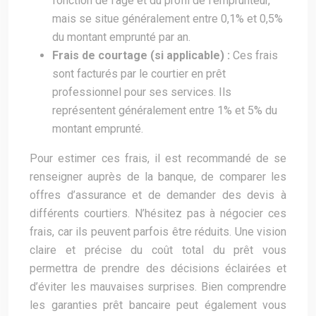
fonction de l’âge et du profil de l’emprunteur,
mais se situe généralement entre 0,1% et 0,5%
du montant emprunté par an.
Frais de courtage (si applicable) :
Ces frais
sont facturés par le courtier en prêt
professionnel pour ses services. Ils
représentent généralement entre 1% et 5% du
montant emprunté.
Pour estimer ces frais, il est recommandé de se
renseigner auprès de la banque, de comparer les
offres d’assurance et de demander des devis à
différents courtiers. N’hésitez pas à négocier ces
frais, car ils peuvent parfois être réduits. Une vision
claire et précise du coût total du prêt vous
permettra de prendre des décisions éclairées et
d’éviter les mauvaises surprises. Bien comprendre
les garanties prêt bancaire peut également vous