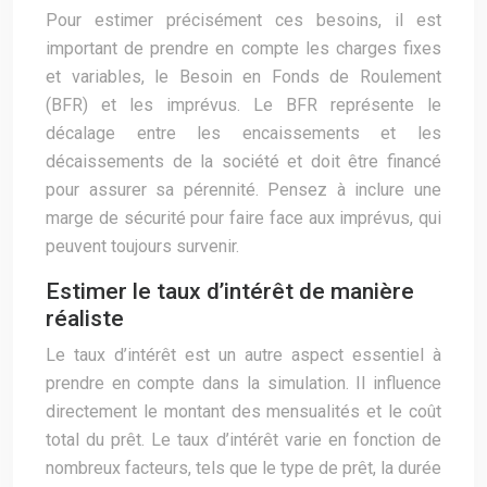
Pour estimer précisément ces besoins, il est
important de prendre en compte les charges fixes
et variables, le Besoin en Fonds de Roulement
(BFR) et les imprévus. Le BFR représente le
décalage entre les encaissements et les
décaissements de la société et doit être financé
pour assurer sa pérennité. Pensez à inclure une
marge de sécurité pour faire face aux imprévus, qui
peuvent toujours survenir.
Estimer le taux d’intérêt de manière
réaliste
Le taux d’intérêt est un autre aspect essentiel à
prendre en compte dans la simulation. Il influence
directement le montant des mensualités et le coût
total du prêt. Le taux d’intérêt varie en fonction de
nombreux facteurs, tels que le type de prêt, la durée