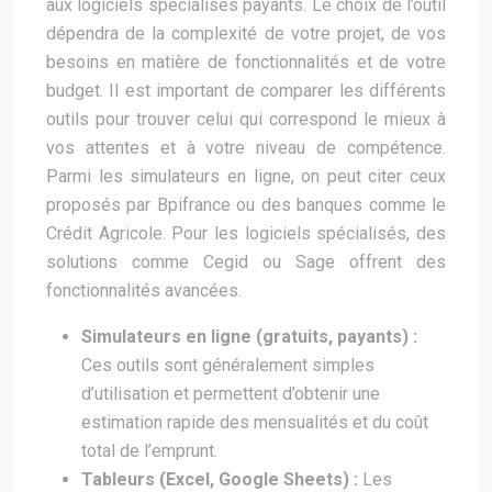
aux logiciels spécialisés payants. Le choix de l’outil
dépendra de la complexité de votre projet, de vos
besoins en matière de fonctionnalités et de votre
budget. Il est important de comparer les différents
outils pour trouver celui qui correspond le mieux à
vos attentes et à votre niveau de compétence.
Parmi les simulateurs en ligne, on peut citer ceux
proposés par Bpifrance ou des banques comme le
Crédit Agricole. Pour les logiciels spécialisés, des
solutions comme Cegid ou Sage offrent des
fonctionnalités avancées.
Simulateurs en ligne (gratuits, payants) :
Ces outils sont généralement simples
d’utilisation et permettent d’obtenir une
estimation rapide des mensualités et du coût
total de l’emprunt.
Tableurs (Excel, Google Sheets) :
Les