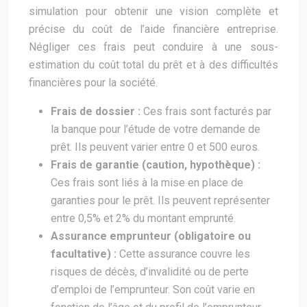
simulation pour obtenir une vision complète et
précise du coût de l’aide financière entreprise.
Négliger ces frais peut conduire à une sous-
estimation du coût total du prêt et à des difficultés
financières pour la société.
Frais de dossier :
Ces frais sont facturés par
la banque pour l’étude de votre demande de
prêt. Ils peuvent varier entre 0 et 500 euros.
Frais de garantie (caution, hypothèque) :
Ces frais sont liés à la mise en place de
garanties pour le prêt. Ils peuvent représenter
entre 0,5% et 2% du montant emprunté.
Assurance emprunteur (obligatoire ou
facultative) :
Cette assurance couvre les
risques de décès, d’invalidité ou de perte
d’emploi de l’emprunteur. Son coût varie en