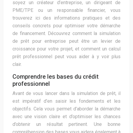
soyez un créateur d’entreprise, un dirigeant de
PME/TPE ou un responsable financier, vous
trouverez ici des informations pratiques et des
conseils concrets pour optimiser votre démarche
de financement. Découvrez comment la simulation
de prêt pour entreprise peut être un levier de
croissance pour votre projet, et comment un calcul
prêt professionnel peut vous aider à y voir plus
clair.
Comprendre les bases du crédit
professionnel
Avant de vous lancer dans la simulation de prêt, il
est impératif d’en saisir les fondements et les
objectifs. Cela vous permet d’aborder la démarche
avec une vision claire et d’optimiser les chances
d’obtenir un résultat pertinent. Une bonne
compréhension des bases vous aidera également à