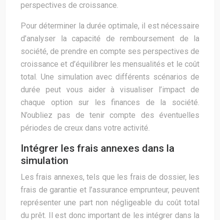
perspectives de croissance.
Pour déterminer la durée optimale, il est nécessaire
d’analyser la capacité de remboursement de la
société, de prendre en compte ses perspectives de
croissance et d’équilibrer les mensualités et le coût
total. Une simulation avec différents scénarios de
durée peut vous aider à visualiser l’impact de
chaque option sur les finances de la société.
N’oubliez pas de tenir compte des éventuelles
périodes de creux dans votre activité.
Intégrer les frais annexes dans la
simulation
Les frais annexes, tels que les frais de dossier, les
frais de garantie et l’assurance emprunteur, peuvent
représenter une part non négligeable du coût total
du prêt. Il est donc important de les intégrer dans la