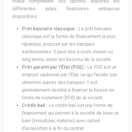
mieux comprendre vos options, explorez les
différentes aides financières entreprise
disponibles.
Prêt bancaire classique :
Le prêt bancaire
classique est la forme de financement la plus
répandue, proposé par les banques
traditionnelles. Il peut être à court, moyen ou
long terme, selon les besoins de la société.
Prêt garanti par l’État (PGE) :
Le PGE est un
emprunt cautionné par l’État, ce qui facilite son
obtention auprès des banques. Il est
généralement destiné à financer le besoin en
fonds de roulement (BFR) de la société.
Crédit-bail :
Le crédit-bail est une forme de
financement qui permet à la société de louer un
bien (immobilier, matériel) avec option
d’acquisition à la fin du contrat.