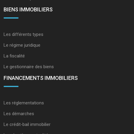
BIENS IMMOBILIERS
Les différents types
Le régime juridique
La fiscalité
Le gestionnaire des biens
FINANCEMENTS IMMOBILIERS
Les réglementations
Les démarches
Le crédit-bail immobilier