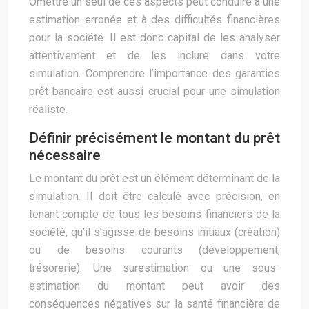
Omettre un seul de ces aspects peut conduire à une
estimation erronée et à des difficultés financières
pour la société. Il est donc capital de les analyser
attentivement et de les inclure dans votre
simulation. Comprendre l’importance des garanties
prêt bancaire est aussi crucial pour une simulation
réaliste.
Définir précisément le montant du prêt
nécessaire
Le montant du prêt est un élément déterminant de la
simulation. Il doit être calculé avec précision, en
tenant compte de tous les besoins financiers de la
société, qu’il s’agisse de besoins initiaux (création)
ou de besoins courants (développement,
trésorerie). Une surestimation ou une sous-
estimation du montant peut avoir des
conséquences négatives sur la santé financière de