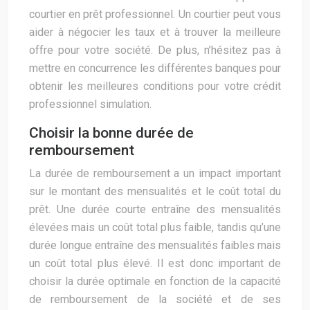
courtier en prêt professionnel. Un courtier peut vous
aider à négocier les taux et à trouver la meilleure
offre pour votre société. De plus, n’hésitez pas à
mettre en concurrence les différentes banques pour
obtenir les meilleures conditions pour votre crédit
professionnel simulation.
Choisir la bonne durée de
remboursement
La durée de remboursement a un impact important
sur le montant des mensualités et le coût total du
prêt. Une durée courte entraîne des mensualités
élevées mais un coût total plus faible, tandis qu’une
durée longue entraîne des mensualités faibles mais
un coût total plus élevé. Il est donc important de
choisir la durée optimale en fonction de la capacité
de remboursement de la société et de ses