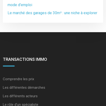
mode d’emploi
Le marché des garages de 30m² : une niche à explorer
TRANSACTIONS IMMO
Comprendre les prix
Les différentes démarches
Les différents acteurs
Le rôle d’un spécialiste