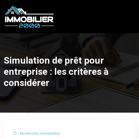
Simulation de prêt pour
entreprise : les critères à
considérer
/
Recherche immobilière