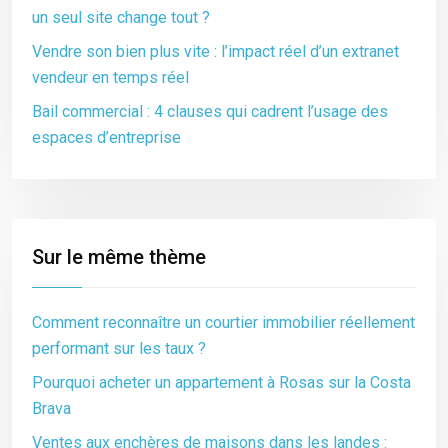
un seul site change tout ?
Vendre son bien plus vite : l’impact réel d’un extranet
vendeur en temps réel
Bail commercial : 4 clauses qui cadrent l’usage des
espaces d’entreprise
Sur le même thème
Comment reconnaître un courtier immobilier réellement
performant sur les taux ?
Pourquoi acheter un appartement à Rosas sur la Costa
Brava
Ventes aux enchères de maisons dans les landes :