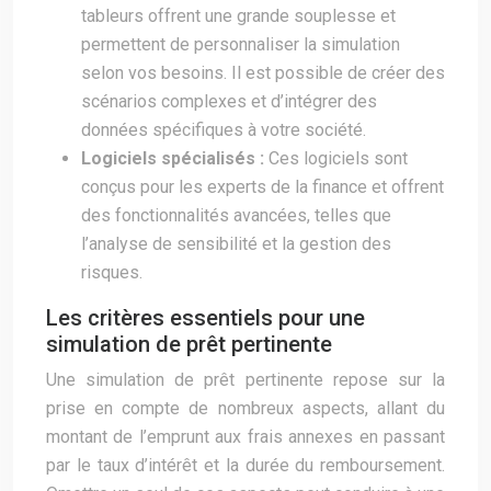
tableurs offrent une grande souplesse et
permettent de personnaliser la simulation
selon vos besoins. Il est possible de créer des
scénarios complexes et d’intégrer des
données spécifiques à votre société.
Logiciels spécialisés :
Ces logiciels sont
conçus pour les experts de la finance et offrent
des fonctionnalités avancées, telles que
l’analyse de sensibilité et la gestion des
risques.
Les critères essentiels pour une
simulation de prêt pertinente
Une simulation de prêt pertinente repose sur la
prise en compte de nombreux aspects, allant du
montant de l’emprunt aux frais annexes en passant
par le taux d’intérêt et la durée du remboursement.