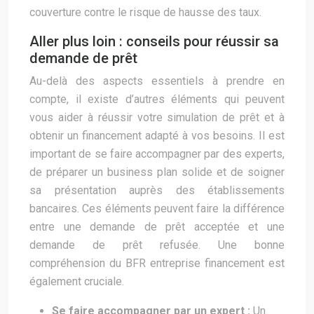
couverture contre le risque de hausse des taux.
Aller plus loin : conseils pour réussir sa
demande de prêt
Au-delà des aspects essentiels à prendre en
compte, il existe d’autres éléments qui peuvent
vous aider à réussir votre simulation de prêt et à
obtenir un financement adapté à vos besoins. Il est
important de se faire accompagner par des experts,
de préparer un business plan solide et de soigner
sa présentation auprès des établissements
bancaires. Ces éléments peuvent faire la différence
entre une demande de prêt acceptée et une
demande de prêt refusée. Une bonne
compréhension du BFR entreprise financement est
également cruciale.
Se faire accompagner par un expert :
Un