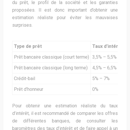
du prêt, le profil de la société et les garanties
proposées. Il est donc important d’obtenir une
estimation réaliste pour éviter les mauvaises
surprises.
Type de prêt
Taux d’intérêt m
Prêt bancaire classique (court terme)
3,5% – 5,5%
Prêt bancaire classique (long terme)
4,5% – 6,5%
Crédit-bail
5% – 7%
Prêt d’honneur
0%
Pour obtenir une estimation réaliste du taux
d’intérêt, il est recommandé de comparer les offres
de différentes banques, de consulter les
baromètres des taux d’intérêt et de faire appel à un