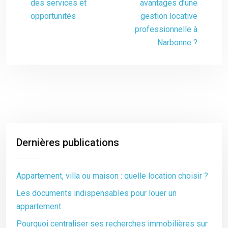
des services et
avantages d’une
opportunités
gestion locative
professionnelle à
Narbonne ?
Dernières publications
Appartement, villa ou maison : quelle location choisir ?
Les documents indispensables pour louer un
appartement
Pourquoi centraliser ses recherches immobilières sur