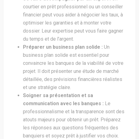
courtier en prêt professionnel ou un conseiller
financier peut vous aider à négocier les taux, à
optimiser les garanties et à monter votre
dossier. Leur expertise peut vous faire gagner
du temps et de l’argent.
Préparer un business plan solide :
Un
business plan solide est essentiel pour
convaincre les banques de la viabilité de votre
projet. Il doit présenter une étude de marché
détaillée, des prévisions financières réalistes
et une stratégie claire.
Soigner sa présentation et sa
communication avec les banques :
Le
professionnalisme et la transparence sont des
atouts majeurs pour obtenir un prêt. Préparez
les réponses aux questions fréquentes des
banquiers et soyez prêt à justifier vos choix.