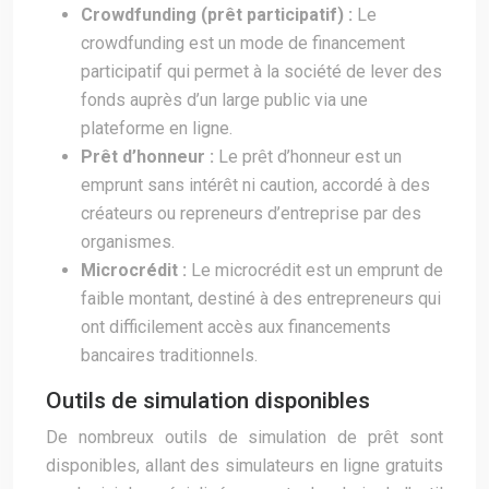
Crowdfunding (prêt participatif) :
Le
crowdfunding est un mode de financement
participatif qui permet à la société de lever des
fonds auprès d’un large public via une
plateforme en ligne.
Prêt d’honneur :
Le prêt d’honneur est un
emprunt sans intérêt ni caution, accordé à des
créateurs ou repreneurs d’entreprise par des
organismes.
Microcrédit :
Le microcrédit est un emprunt de
faible montant, destiné à des entrepreneurs qui
ont difficilement accès aux financements
bancaires traditionnels.
Outils de simulation disponibles
De nombreux outils de simulation de prêt sont
disponibles, allant des simulateurs en ligne gratuits