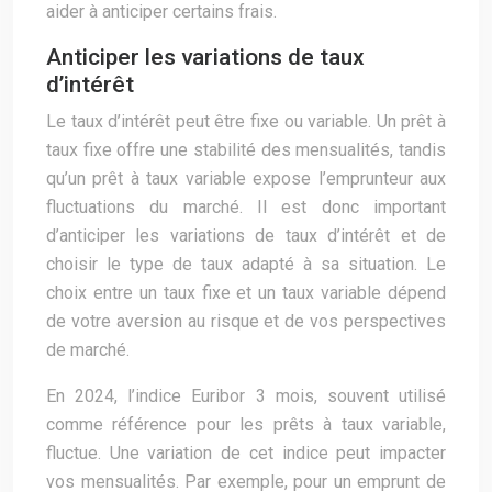
aider à anticiper certains frais.
Anticiper les variations de taux
d’intérêt
Le taux d’intérêt peut être fixe ou variable. Un prêt à
taux fixe offre une stabilité des mensualités, tandis
qu’un prêt à taux variable expose l’emprunteur aux
fluctuations du marché. Il est donc important
d’anticiper les variations de taux d’intérêt et de
choisir le type de taux adapté à sa situation. Le
choix entre un taux fixe et un taux variable dépend
de votre aversion au risque et de vos perspectives
de marché.
En 2024, l’indice Euribor 3 mois, souvent utilisé
comme référence pour les prêts à taux variable,
fluctue. Une variation de cet indice peut impacter
vos mensualités. Par exemple, pour un emprunt de