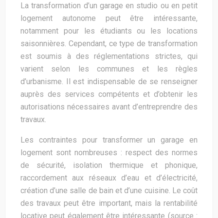
La transformation d’un garage en studio ou en petit
logement autonome peut être intéressante,
notamment pour les étudiants ou les locations
saisonnières. Cependant, ce type de transformation
est soumis à des réglementations strictes, qui
varient selon les communes et les règles
d’urbanisme. Il est indispensable de se renseigner
auprès des services compétents et d’obtenir les
autorisations nécessaires avant d’entreprendre des
travaux.
Les contraintes pour transformer un garage en
logement sont nombreuses : respect des normes
de sécurité, isolation thermique et phonique,
raccordement aux réseaux d’eau et d’électricité,
création d’une salle de bain et d’une cuisine. Le coût
des travaux peut être important, mais la rentabilité
locative peut également être intéressante (source :