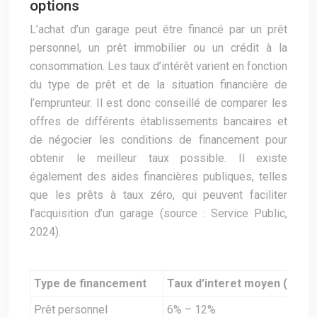
options
L’achat d’un garage peut être financé par un prêt
personnel, un prêt immobilier ou un crédit à la
consommation. Les taux d’intérêt varient en fonction
du type de prêt et de la situation financière de
l’emprunteur. Il est donc conseillé de comparer les
offres de différents établissements bancaires et
de négocier les conditions de financement pour
obtenir le meilleur taux possible. Il existe
également des aides financières publiques, telles
que les prêts à taux zéro, qui peuvent faciliter
l’acquisition d’un garage (source : Service Public,
2024).
Type de financement
Taux d’interet moyen (2024)
Prêt personnel
6% – 12%