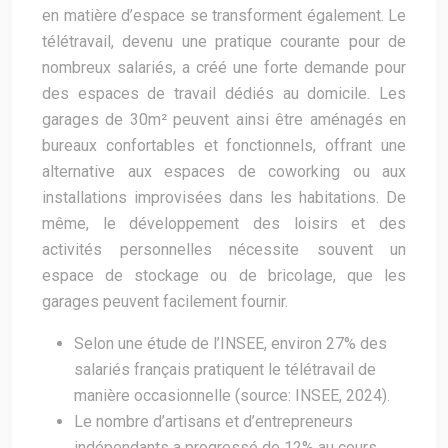
en matière d’espace se transforment également. Le
télétravail, devenu une pratique courante pour de
nombreux salariés, a créé une forte demande pour
des espaces de travail dédiés au domicile. Les
garages de 30m² peuvent ainsi être aménagés en
bureaux confortables et fonctionnels, offrant une
alternative aux espaces de coworking ou aux
installations improvisées dans les habitations. De
même, le développement des loisirs et des
activités personnelles nécessite souvent un
espace de stockage ou de bricolage, que les
garages peuvent facilement fournir.
Selon une étude de l’INSEE, environ 27% des
salariés français pratiquent le télétravail de
manière occasionnelle (source: INSEE, 2024).
Le nombre d’artisans et d’entrepreneurs
indépendants a progressé de 12% au cours