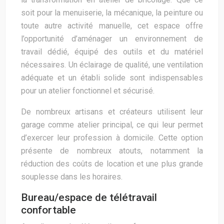
soit pour la menuiserie, la mécanique, la peinture ou
toute autre activité manuelle, cet espace offre
l’opportunité d’aménager un environnement de
travail dédié, équipé des outils et du matériel
nécessaires. Un éclairage de qualité, une ventilation
adéquate et un établi solide sont indispensables
pour un atelier fonctionnel et sécurisé.
De nombreux artisans et créateurs utilisent leur
garage comme atelier principal, ce qui leur permet
d’exercer leur profession à domicile. Cette option
présente de nombreux atouts, notamment la
réduction des coûts de location et une plus grande
souplesse dans les horaires.
Bureau/espace de télétravail
confortable