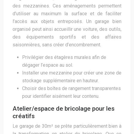
des mezzanines. Ces aménagements permettent
d’utiliser au maximum la surface et de faciliter
l’accès aux objets entreposés. Un garage bien
organisé peut ainsi accueillir une voiture, des outils,
des équipements sportifs et des affaires
saisonnières, sans créer d’encombrement.
Privilégier des étagères murales afin de
dégager l’espace au sol.
Installer une mezzanine pour créer une zone de
stockage supplémentaire en hauteur.
Choisir des boîtes de rangement transparentes
pour identifier aisément leur contenu.
Atelier/espace de bricolage pour les
créatifs
Le garage de 30m² se prête particulièrement bien à
la transformation en atelier de bricolage. Que ce