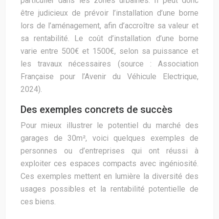
particulier dans les zones urbaines. Il peut donc
être judicieux de prévoir l’installation d’une borne
lors de l’aménagement, afin d’accroître sa valeur et
sa rentabilité. Le coût d’installation d’une borne
varie entre 500€ et 1500€, selon sa puissance et
les travaux nécessaires (source : Association
Française pour l’Avenir du Véhicule Electrique,
2024).
Des exemples concrets de succès
Pour mieux illustrer le potentiel du marché des
garages de 30m², voici quelques exemples de
personnes ou d’entreprises qui ont réussi à
exploiter ces espaces compacts avec ingéniosité.
Ces exemples mettent en lumière la diversité des
usages possibles et la rentabilité potentielle de
ces biens.