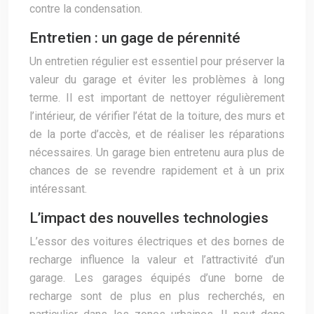
contre la condensation.
Entretien : un gage de pérennité
Un entretien régulier est essentiel pour préserver la
valeur du garage et éviter les problèmes à long
terme. Il est important de nettoyer régulièrement
l’intérieur, de vérifier l’état de la toiture, des murs et
de la porte d’accès, et de réaliser les réparations
nécessaires. Un garage bien entretenu aura plus de
chances de se revendre rapidement et à un prix
intéressant.
L’impact des nouvelles technologies
L’essor des voitures électriques et des bornes de
recharge influence la valeur et l’attractivité d’un
garage. Les garages équipés d’une borne de
recharge sont de plus en plus recherchés, en