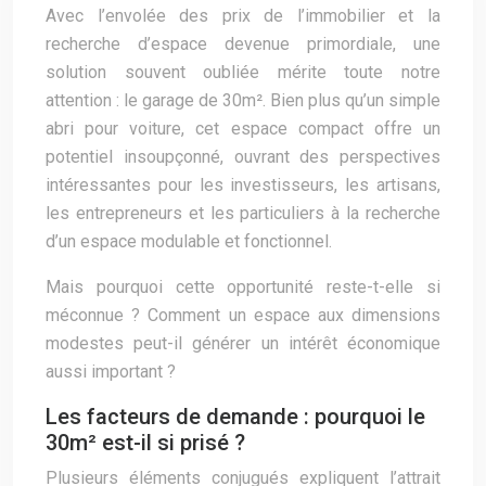
Avec l’envolée des prix de l’immobilier et la
recherche d’espace devenue primordiale, une
solution souvent oubliée mérite toute notre
attention : le garage de 30m². Bien plus qu’un simple
abri pour voiture, cet espace compact offre un
potentiel insoupçonné, ouvrant des perspectives
intéressantes pour les investisseurs, les artisans,
les entrepreneurs et les particuliers à la recherche
d’un espace modulable et fonctionnel.
Mais pourquoi cette opportunité reste-t-elle si
méconnue ? Comment un espace aux dimensions
modestes peut-il générer un intérêt économique
aussi important ?
Les facteurs de demande : pourquoi le
30m² est-il si prisé ?
Plusieurs éléments conjugués expliquent l’attrait