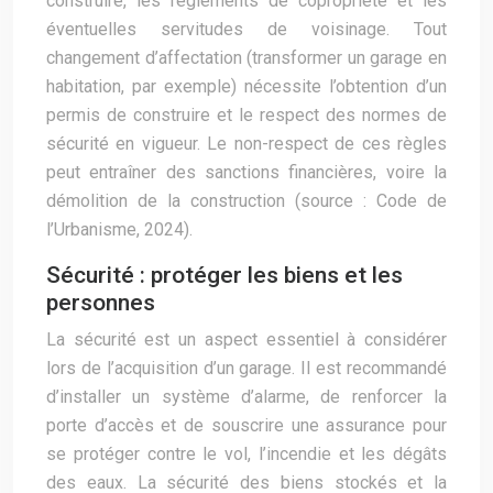
construire, les règlements de copropriété et les
éventuelles servitudes de voisinage. Tout
changement d’affectation (transformer un garage en
habitation, par exemple) nécessite l’obtention d’un
permis de construire et le respect des normes de
sécurité en vigueur. Le non-respect de ces règles
peut entraîner des sanctions financières, voire la
démolition de la construction (source : Code de
l’Urbanisme, 2024).
Sécurité : protéger les biens et les
personnes
La sécurité est un aspect essentiel à considérer
lors de l’acquisition d’un garage. Il est recommandé
d’installer un système d’alarme, de renforcer la
porte d’accès et de souscrire une assurance pour
se protéger contre le vol, l’incendie et les dégâts
des eaux. La sécurité des biens stockés et la