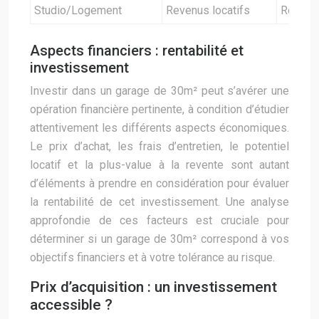
Studio/Logement
Revenus locatifs
Régleme
Aspects financiers : rentabilité et
investissement
Investir dans un garage de 30m² peut s’avérer une
opération financière pertinente, à condition d’étudier
attentivement les différents aspects économiques.
Le prix d’achat, les frais d’entretien, le potentiel
locatif et la plus-value à la revente sont autant
d’éléments à prendre en considération pour évaluer
la rentabilité de cet investissement. Une analyse
approfondie de ces facteurs est cruciale pour
déterminer si un garage de 30m² correspond à vos
objectifs financiers et à votre tolérance au risque.
Prix d’acquisition : un investissement
accessible ?