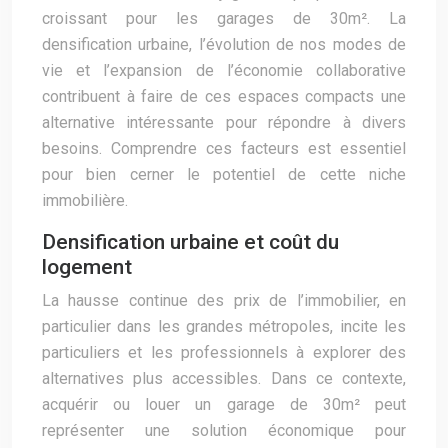
croissant pour les garages de 30m². La
densification urbaine, l’évolution de nos modes de
vie et l’expansion de l’économie collaborative
contribuent à faire de ces espaces compacts une
alternative intéressante pour répondre à divers
besoins. Comprendre ces facteurs est essentiel
pour bien cerner le potentiel de cette niche
immobilière.
Densification urbaine et coût du
logement
La hausse continue des prix de l’immobilier, en
particulier dans les grandes métropoles, incite les
particuliers et les professionnels à explorer des
alternatives plus accessibles. Dans ce contexte,
acquérir ou louer un garage de 30m² peut
représenter une solution économique pour