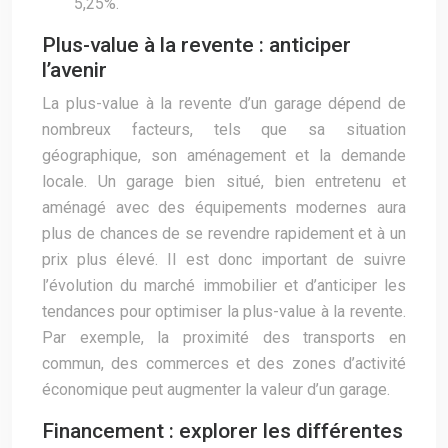
5,25%.
Plus-value à la revente : anticiper
l’avenir
La plus-value à la revente d’un garage dépend de
nombreux facteurs, tels que sa situation
géographique, son aménagement et la demande
locale. Un garage bien situé, bien entretenu et
aménagé avec des équipements modernes aura
plus de chances de se revendre rapidement et à un
prix plus élevé. Il est donc important de suivre
l’évolution du marché immobilier et d’anticiper les
tendances pour optimiser la plus-value à la revente.
Par exemple, la proximité des transports en
commun, des commerces et des zones d’activité
économique peut augmenter la valeur d’un garage.
Financement : explorer les différentes