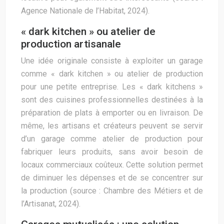
Agence Nationale de l’Habitat, 2024).
« dark kitchen » ou atelier de
production artisanale
Une idée originale consiste à exploiter un garage
comme « dark kitchen » ou atelier de production
pour une petite entreprise. Les « dark kitchens »
sont des cuisines professionnelles destinées à la
préparation de plats à emporter ou en livraison. De
même, les artisans et créateurs peuvent se servir
d’un garage comme atelier de production pour
fabriquer leurs produits, sans avoir besoin de
locaux commerciaux coûteux. Cette solution permet
de diminuer les dépenses et de se concentrer sur
la production (source : Chambre des Métiers et de
l’Artisanat, 2024).