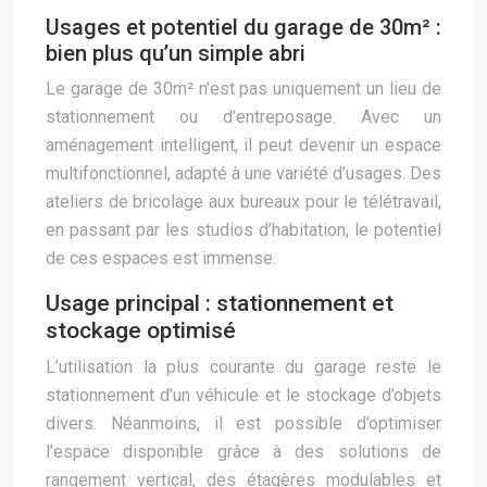
Usages et potentiel du garage de 30m² :
bien plus qu’un simple abri
Le garage de 30m² n’est pas uniquement un lieu de
stationnement ou d’entreposage. Avec un
aménagement intelligent, il peut devenir un espace
multifonctionnel, adapté à une variété d’usages. Des
ateliers de bricolage aux bureaux pour le télétravail,
en passant par les studios d’habitation, le potentiel
de ces espaces est immense.
Usage principal : stationnement et
stockage optimisé
L’utilisation la plus courante du garage reste le
stationnement d’un véhicule et le stockage d’objets
divers. Néanmoins, il est possible d’optimiser
l’espace disponible grâce à des solutions de
rangement vertical, des étagères modulables et