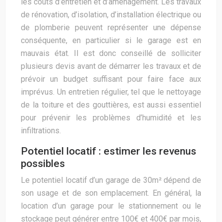
les coûts d’entretien et d’aménagement. Les travaux
de rénovation, d’isolation, d’installation électrique ou
de plomberie peuvent représenter une dépense
conséquente, en particulier si le garage est en
mauvais état. Il est donc conseillé de solliciter
plusieurs devis avant de démarrer les travaux et de
prévoir un budget suffisant pour faire face aux
imprévus. Un entretien régulier, tel que le nettoyage
de la toiture et des gouttières, est aussi essentiel
pour prévenir les problèmes d’humidité et les
infiltrations.
Potentiel locatif : estimer les revenus
possibles
Le potentiel locatif d’un garage de 30m² dépend de
son usage et de son emplacement. En général, la
location d’un garage pour le stationnement ou le
stockage peut générer entre 100€ et 400€ par mois,