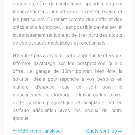
possibles, offre de nombreuses opportunités pour
les investisseurs, les artisans, les entrepreneurs et
les particuliers. En tenant compte des défis et des
précautions à anticiper, il est possible de réaliser un
investissement rentable et de tirer parti des atouts
de ces espaces modulables et fonctionnels.
N’hésitez pas à explorer cette opportunité et à vous
informer davantage sur les perspectives qu’elle
offre. Le garage de 30m² pourrait bien être la
solution idéale pour répondre à vos besoins en
matière d’espace, que ce soit pour le
stationnement, le stockage, le travail ou les loisirs.
Cette solution pragmatique et adaptable est en
parfaite adéquation avec les enjeux de notre
époque.
MBS immo : analyse
Quels sont les