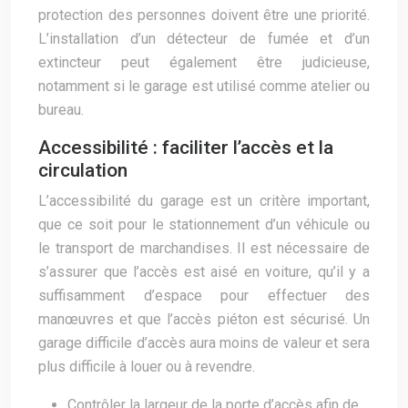
protection des personnes doivent être une priorité.
L’installation d’un détecteur de fumée et d’un
extincteur peut également être judicieuse,
notamment si le garage est utilisé comme atelier ou
bureau.
Accessibilité : faciliter l’accès et la
circulation
L’accessibilité du garage est un critère important,
que ce soit pour le stationnement d’un véhicule ou
le transport de marchandises. Il est nécessaire de
s’assurer que l’accès est aisé en voiture, qu’il y a
suffisamment d’espace pour effectuer des
manœuvres et que l’accès piéton est sécurisé. Un
garage difficile d’accès aura moins de valeur et sera
plus difficile à louer ou à revendre.
Contrôler la largeur de la porte d’accès afin de