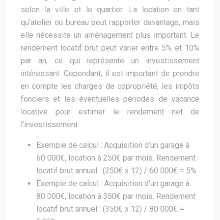
selon la ville et le quartier. La location en tant
qu’atelier ou bureau peut rapporter davantage, mais
elle nécessite un aménagement plus important. Le
rendement locatif brut peut varier entre 5% et 10%
par an, ce qui représente un investissement
intéressant. Cependant, il est important de prendre
en compte les charges de copropriété, les impôts
fonciers et les éventuelles périodes de vacance
locative pour estimer le rendement net de
l’investissement.
Exemple de calcul : Acquisition d’un garage à
60 000€, location à 250€ par mois. Rendement
locatif brut annuel : (250€ x 12) / 60 000€ = 5%.
Exemple de calcul : Acquisition d’un garage à
80 000€, location à 350€ par mois. Rendement
locatif brut annuel : (350€ x 12) / 80 000€ =