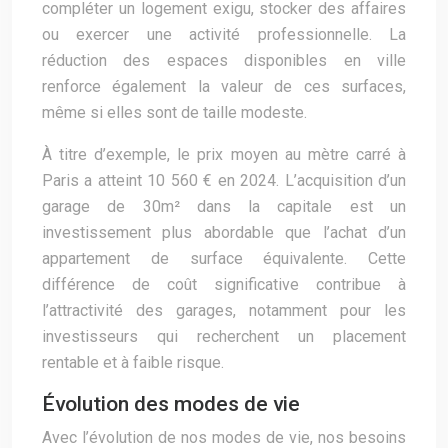
compléter un logement exigu, stocker des affaires
ou exercer une activité professionnelle. La
réduction des espaces disponibles en ville
renforce également la valeur de ces surfaces,
même si elles sont de taille modeste.
À titre d’exemple, le prix moyen au mètre carré à
Paris a atteint 10 560 € en 2024. L’acquisition d’un
garage de 30m² dans la capitale est un
investissement plus abordable que l’achat d’un
appartement de surface équivalente. Cette
différence de coût significative contribue à
l’attractivité des garages, notamment pour les
investisseurs qui recherchent un placement
rentable et à faible risque.
Évolution des modes de vie
Avec l’évolution de nos modes de vie, nos besoins