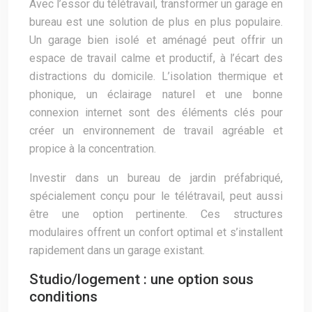
Avec l’essor du télétravail, transformer un garage en
bureau est une solution de plus en plus populaire.
Un garage bien isolé et aménagé peut offrir un
espace de travail calme et productif, à l’écart des
distractions du domicile. L’isolation thermique et
phonique, un éclairage naturel et une bonne
connexion internet sont des éléments clés pour
créer un environnement de travail agréable et
propice à la concentration.
Investir dans un bureau de jardin préfabriqué,
spécialement conçu pour le télétravail, peut aussi
être une option pertinente. Ces structures
modulaires offrent un confort optimal et s’installent
rapidement dans un garage existant.
Studio/logement : une option sous
conditions