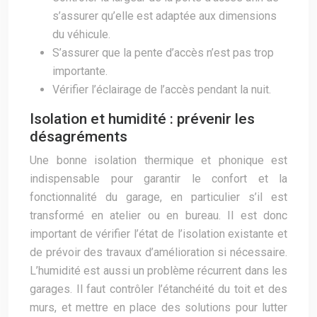
s’assurer qu’elle est adaptée aux dimensions
du véhicule.
S’assurer que la pente d’accès n’est pas trop
importante.
Vérifier l’éclairage de l’accès pendant la nuit.
Isolation et humidité : prévenir les
désagréments
Une bonne isolation thermique et phonique est
indispensable pour garantir le confort et la
fonctionnalité du garage, en particulier s’il est
transformé en atelier ou en bureau. Il est donc
important de vérifier l’état de l’isolation existante et
de prévoir des travaux d’amélioration si nécessaire.
L’humidité est aussi un problème récurrent dans les
garages. Il faut contrôler l’étanchéité du toit et des
murs, et mettre en place des solutions pour lutter