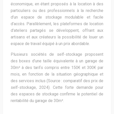
économique, en étant proposés à la location à des
particuliers ou des professionnels à la recherche
d’un espace de stockage modulable et facile
d’accès. Parallèlement, les plateformes de location
d’ateliers partagés se développent, offrant aux
artisans et aux créateurs la possibilité de louer un
espace de travail équipé à un prix abordable.
Plusieurs sociétés de self-stockage proposent
des boxes d’une taille équivalente à un garage de
30m² à des tarifs compris entre 150€ et 300€ par
mois, en fonction de la situation géographique et
des services inclus (Source : comparatif des prix de
self-stockage, 2024). Cette forte demande pour
des espaces de stockage confirme le potentiel de
rentabilité du garage de 30m².