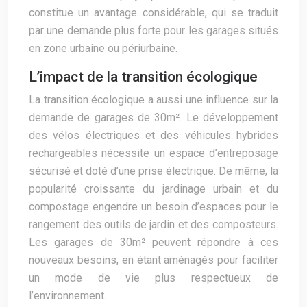
constitue un avantage considérable, qui se traduit
par une demande plus forte pour les garages situés
en zone urbaine ou périurbaine.
L’impact de la transition écologique
La transition écologique a aussi une influence sur la
demande de garages de 30m². Le développement
des vélos électriques et des véhicules hybrides
rechargeables nécessite un espace d’entreposage
sécurisé et doté d’une prise électrique. De même, la
popularité croissante du jardinage urbain et du
compostage engendre un besoin d’espaces pour le
rangement des outils de jardin et des composteurs.
Les garages de 30m² peuvent répondre à ces
nouveaux besoins, en étant aménagés pour faciliter
un mode de vie plus respectueux de
l’environnement.