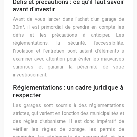
Défis et précautions : ce qu’il faut savoir
avant d’investir
Avant de vous lancer dans l’achat d’un garage de
30m², il est primordial de prendre en compte les
défis et les précautions à anticiper. Les
réglementations, la sécurité, l’accessibilité,
l’isolation et l’entretien sont autant d’éléments à
examiner avec attention pour éviter les mauvaises
surprises et garantir la pérennité de votre
investissement.
Réglementations : un cadre juridique à
respecter
Les garages sont soumis à des réglementations
strictes, qui varient en fonction des municipalités et
des règles d’urbanisme. Il est donc impératif de
vérifier les règles de zonage, les permis de