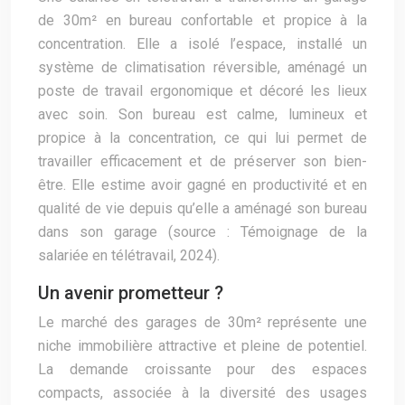
de 30m² en bureau confortable et propice à la
concentration. Elle a isolé l’espace, installé un
système de climatisation réversible, aménagé un
poste de travail ergonomique et décoré les lieux
avec soin. Son bureau est calme, lumineux et
propice à la concentration, ce qui lui permet de
travailler efficacement et de préserver son bien-
être. Elle estime avoir gagné en productivité et en
qualité de vie depuis qu’elle a aménagé son bureau
dans son garage (source : Témoignage de la
salariée en télétravail, 2024).
Un avenir prometteur ?
Le marché des garages de 30m² représente une
niche immobilière attractive et pleine de potentiel.
La demande croissante pour des espaces
compacts, associée à la diversité des usages