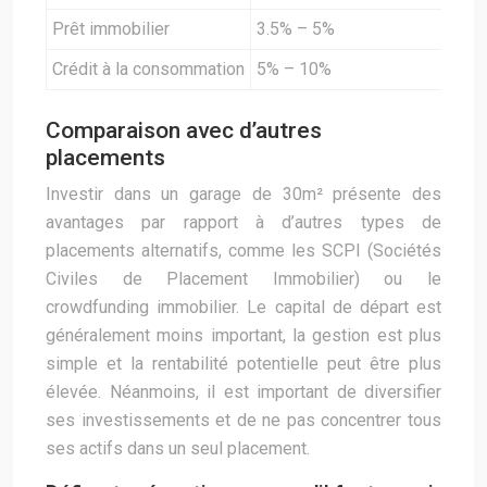
Prêt immobilier
3.5% – 5%
Crédit à la consommation
5% – 10%
Comparaison avec d’autres
placements
Investir dans un garage de 30m² présente des
avantages par rapport à d’autres types de
placements alternatifs, comme les SCPI (Sociétés
Civiles de Placement Immobilier) ou le
crowdfunding immobilier. Le capital de départ est
généralement moins important, la gestion est plus
simple et la rentabilité potentielle peut être plus
élevée. Néanmoins, il est important de diversifier
ses investissements et de ne pas concentrer tous
ses actifs dans un seul placement.