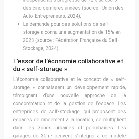
des cinq dernières années (source : Union des
Auto-Entrepreneurs, 2024).
La demande pour des solutions de self-
storage a connu une augmentation de 15% en
2023 (source : Fédération Française du Self-
Stockage, 2024).
L’essor de l’économie collaborative et
du « self-storage »
L’économie collaborative et le concept de « self-
storage » connaissent un développement rapide,
témoignant d’une nouvelle approche de la
consommation et de la gestion de l’espace. Les
entreprises de self-stockage, qui proposent des
espaces de rangement à la location, se multiplient
dans les zones urbaines et périurbaines. Les
garages de 30m² peuvent s’intégrer à ce modèle