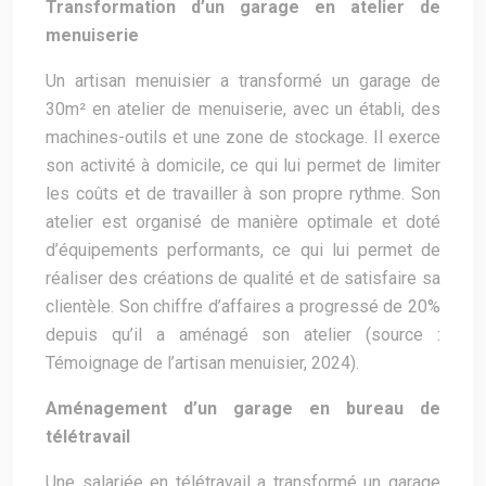
Transformation d’un garage en atelier de
menuiserie
Un artisan menuisier a transformé un garage de
30m² en atelier de menuiserie, avec un établi, des
machines-outils et une zone de stockage. Il exerce
son activité à domicile, ce qui lui permet de limiter
les coûts et de travailler à son propre rythme. Son
atelier est organisé de manière optimale et doté
d’équipements performants, ce qui lui permet de
réaliser des créations de qualité et de satisfaire sa
clientèle. Son chiffre d’affaires a progressé de 20%
depuis qu’il a aménagé son atelier (source :
Témoignage de l’artisan menuisier, 2024).
Aménagement d’un garage en bureau de
télétravail
Une salariée en télétravail a transformé un garage