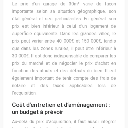
Le prix d’un garage de 30m² varie de façon
importante selon sa situation géographique, son
état général et ses particularités. En général, son
prix est bien inférieur à celui d’un logement de
superficie équivalente. Dans les grandes villes, le
prix peut varier entre 40 000€ et 150 000€, tandis
que dans les zones rurales, il peut être inférieur à
30 000€. Il est donc indispensable de comparer les
prix du marché et de négocier le prix d’achat en
fonction des atouts et des défauts du bien. Il est
également important de tenir compte des frais de
notaire et des taxes applicables lors de
l’acquisition.
Coût d’entretien et d’aménagement :
un budget à prévoir
Au-delà du prix d’acquisition, il faut aussi intégrer