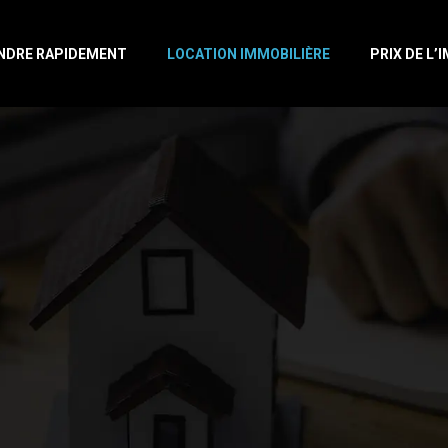
NDRE RAPIDEMENT
LOCATION IMMOBILIÈRE
PRIX DE L’