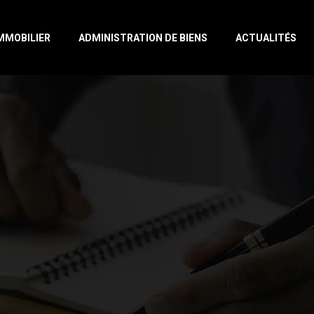
IMMOBILIER
ADMINISTRATION DE BIENS
ACTUALITÉS