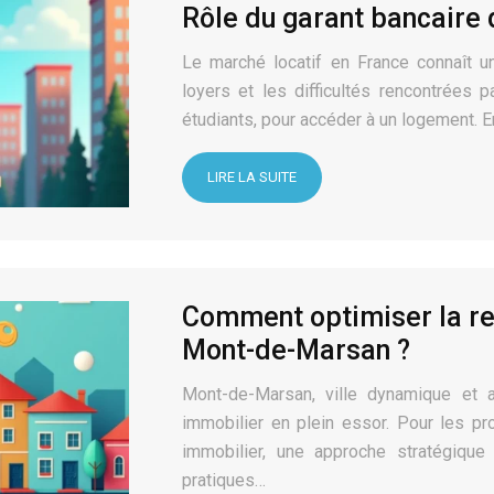
Rôle du garant bancaire 
Le marché locatif en France connaît u
loyers et les difficultés rencontrées p
étudiants, pour accéder à un logement. 
LIRE LA SUITE
Comment optimiser la ren
Mont-de-Marsan ?
Mont-de-Marsan, ville dynamique et a
immobilier en plein essor. Pour les pro
immobilier, une approche stratégique
pratiques…