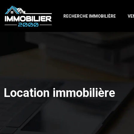
RECHERCHE IMMOBILIÈRE
VE
Location immobilière